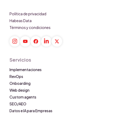
Política de privacidad
Habeas Data
Términos y condiciones
Servicios
Implementaciones
RevOps
Onboarding
Web design
Custom agents
SEO/AEO
Datos e IA para Empresas