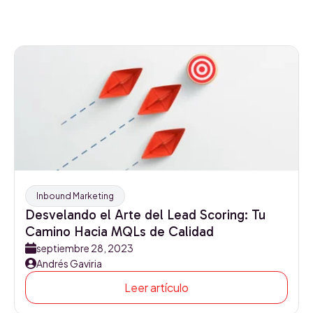
Inbound Marketing
Desvelando el Arte del Lead Scoring: Tu
Camino Hacia MQLs de Calidad
septiembre 28, 2023
Andrés Gaviria
Leer artículo