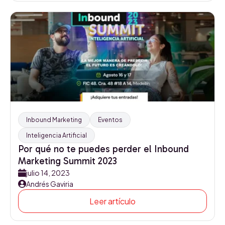
Inbound Marketing
Eventos
Inteligencia Artificial
Por qué no te puedes perder el Inbound
Marketing Summit 2023
julio 14, 2023
Andrés Gaviria
Leer artículo