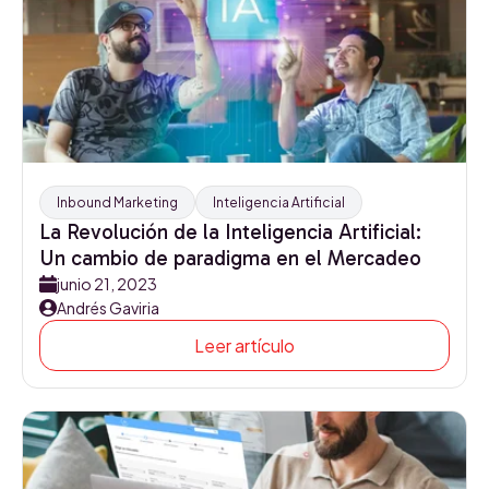
Inbound Marketing
Inteligencia Artificial
La Revolución de la Inteligencia Artificial:
Un cambio de paradigma en el Mercadeo
junio 21, 2023
Andrés Gaviria
Leer artículo