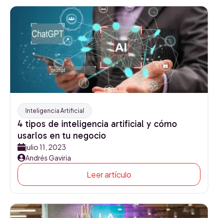
Inteligencia Artificial
4 tipos de inteligencia artificial y cómo
usarlos en tu negocio
julio 11, 2023
Andrés Gaviria
Leer artículo