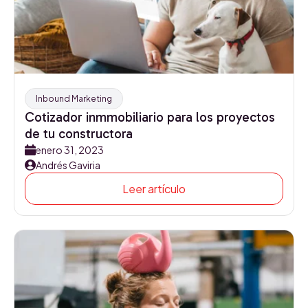
Inbound Marketing
Cotizador inmmobiliario para los proyectos
de tu constructora
enero 31, 2023
Andrés Gaviria
Leer artículo