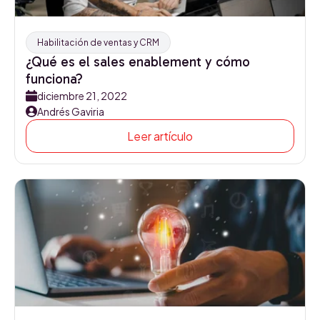
Habilitación de ventas y CRM
¿Qué es el sales enablement y cómo
funciona?
diciembre 21, 2022
Andrés Gaviria
Leer artículo