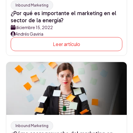
Inbound Marketing
¿Por qué es importante el marketing en el
sector de la energía?
diciembre 15, 2022
Andrés Gaviria
Leer artículo
Inbound Marketing