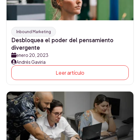
Inbound Marketing
Desbloquea el poder del pensamiento
divergente
enero 20, 2023
Andrés Gaviria
Leer artículo