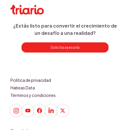
¿Estás listo para convertir el crecimiento de
un desafío a una realidad?
Solicita asesoría
Política de privacidad
Habeas Data
Términos y condiciones