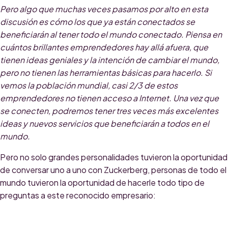
Pero algo que muchas veces pasamos por alto en esta
discusión es cómo los que ya están conectados se
beneficiarán al tener todo el mundo conectado. Piensa en
cuántos brillantes emprendedores hay allá afuera, que
tienen ideas geniales y la intención de cambiar el mundo,
pero no tienen las herramientas básicas para hacerlo. Si
vemos la población mundial, casi 2/3 de estos
emprendedores no tienen acceso a Internet. Una vez que
se conecten, podremos tener tres veces más excelentes
ideas y nuevos servicios que beneficiarán a todos en el
mundo.
Pero no solo grandes personalidades tuvieron la oportunidad
de conversar uno a uno con Zuckerberg, personas de todo el
mundo tuvieron la oportunidad de hacerle todo tipo de
preguntas a este reconocido empresario: