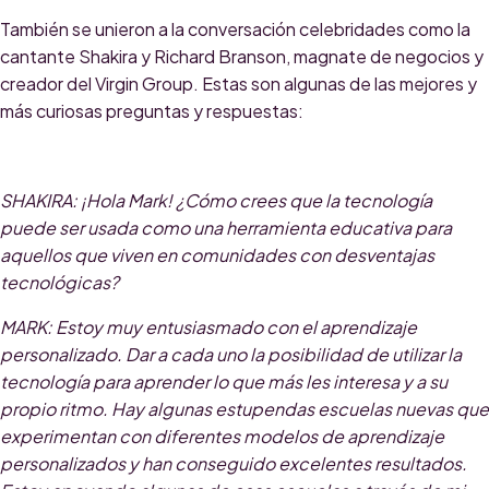
También se unieron a la conversación celebridades como la
cantante Shakira y Richard Branson, magnate de negocios y
creador del Virgin Group. Estas son algunas de las mejores y
más curiosas preguntas y respuestas:
SHAKIRA
: ¡Hola Mark! ¿Cómo crees que la tecnología
puede ser usada como una herramienta educativa para
aquellos que viven en comunidades con desventajas
tecnológicas?
MARK
: Estoy muy entusiasmado con el aprendizaje
personalizado. Dar a cada uno la posibilidad de utilizar la
tecnología para aprender lo que más les interesa y a su
propio ritmo. Hay algunas estupendas escuelas nuevas que
experimentan con diferentes modelos de aprendizaje
personalizados y han conseguido excelentes resultados.