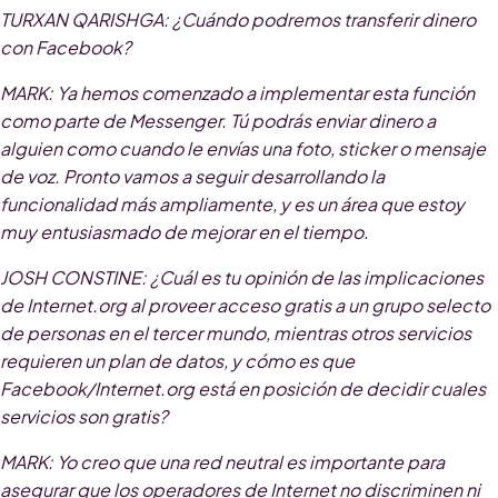
TURXAN QARISHGA
: ¿Cuándo podremos transferir dinero
con Facebook?
MARK
: Ya hemos comenzado a implementar esta función
como parte de Messenger. Tú podrás enviar dinero a
alguien como cuando le envías una foto, sticker o mensaje
de voz. Pronto vamos a seguir desarrollando la
funcionalidad más ampliamente, y es un área que estoy
muy entusiasmado de mejorar en el tiempo.
JOSH CONSTINE
: ¿Cuál es tu opinión de las implicaciones
de Internet.org al proveer acceso gratis a un grupo selecto
de personas en el tercer mundo, mientras otros servicios
requieren un plan de datos, y cómo es que
Facebook/Internet.org está en posición de decidir cuales
servicios son gratis?
MARK
: Yo creo que una red neutral es importante para
asegurar que los operadores de Internet no discriminen ni