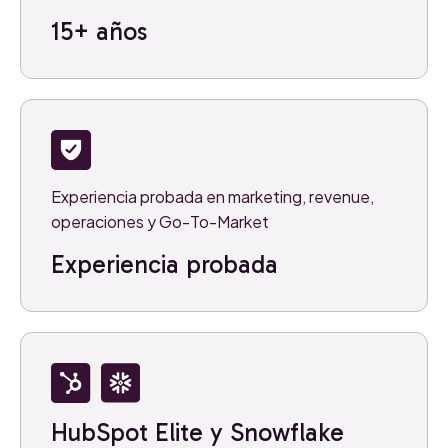
15+ años
Experiencia probada en marketing, revenue,
operaciones y Go-To-Market
Experiencia probada
HubSpot Elite y Snowflake