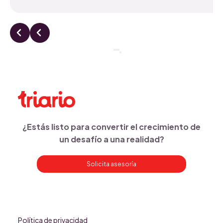
¿Estás listo para convertir el crecimiento de
un desafío a una realidad?
Solicita asesoría
Política de privacidad