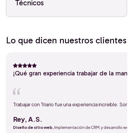
Técnicos
Lo que dicen nuestros clientes
¡Qué gran experiencia trabajar de la mano
Trabajar con Triario fue una experiencia increible. S
Rey, A.S.
Diseño de sitio web,
Implementación de CRM, y desarrollo web.