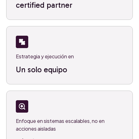
certified partner
Estrategia y ejecución en
Un solo equipo
Enfoque en sistemas escalables, no en
acciones aisladas