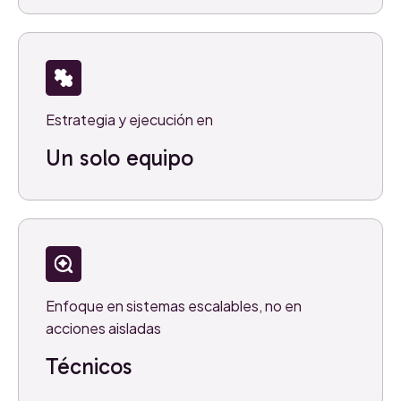
Estrategia y ejecución en
Un solo equipo
Enfoque en sistemas escalables, no en
acciones aisladas
Técnicos