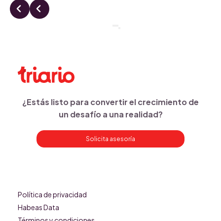
¿Estás listo para convertir el crecimiento de
un desafío a una realidad?
Solicita asesoría
Política de privacidad
Habeas Data
Términos y condiciones