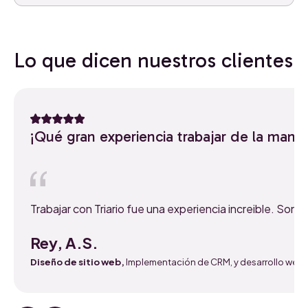
Lo que dicen nuestros clientes
¡Qué gran experiencia trabajar de la mano
Trabajar con Triario fue una experiencia increible. S
Rey, A.S.
Diseño de sitio web,
Implementación de CRM, y desarrollo web.