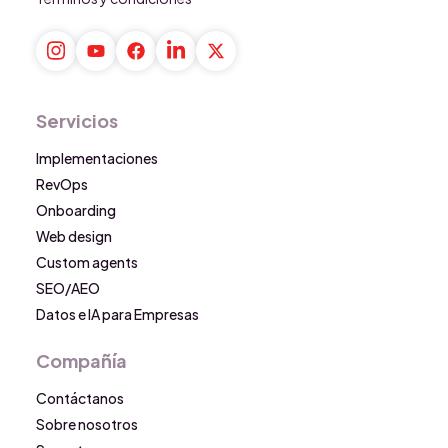
Servicios
Implementaciones
RevOps
Onboarding
Web design
Custom agents
SEO/AEO
Datos e IA para Empresas
Compañía
Contáctanos
Sobre nosotros