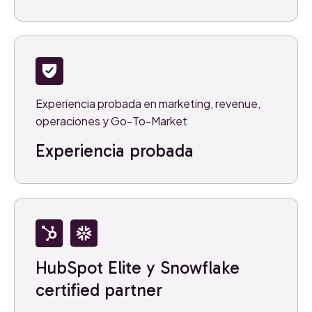
Experiencia probada en marketing, revenue,
operaciones y Go-To-Market
Experiencia probada
HubSpot Elite y Snowflake
certified partner