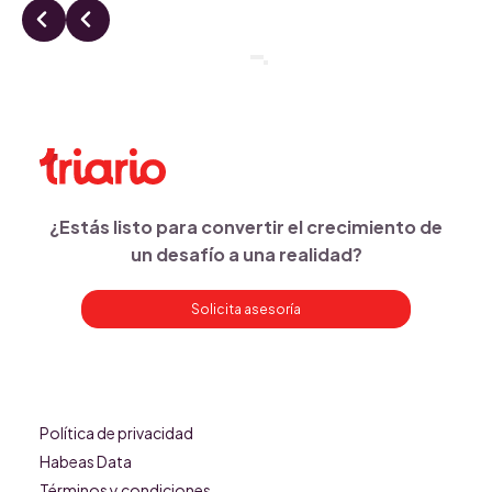
¿Estás listo para convertir el crecimiento de
un desafío a una realidad?
Solicita asesoría
Política de privacidad
Habeas Data
Términos y condiciones