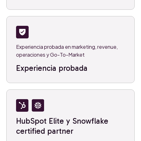
Experiencia probada en marketing, revenue,
operaciones y Go-To-Market
Experiencia probada
HubSpot Elite y Snowflake
certified partner