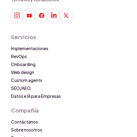
Servicios
Implementaciones
RevOps
Onboarding
Web design
Custom agents
SEO/AEO
Datos e IA para Empresas
Compañía
Contáctanos
Sobre nosotros