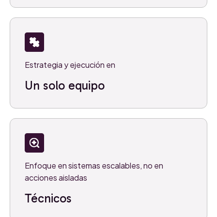
Estrategia y ejecución en
Un solo equipo
Enfoque en sistemas escalables, no en
acciones aisladas
Técnicos