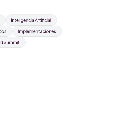
Inteligencia Artificial
tos
Implementaciones
nd Summit