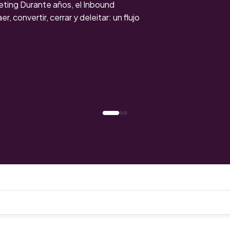
keting Durante años, el Inbound
r, convertir, cerrar y deleitar: un flujo