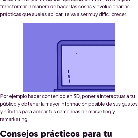
transformar la manera de hacer las cosas y evolucionar las
prácticas que sueles aplicar, te va a ser muy difícil crecer.
Por ejemplo hacer contenido en 3D, poner a interactuar a tu
via GIPHY
público y obtener la mayor información posible de sus gustos
y hábitos para aplicar tus campañas de marketing y
remarketing.
Consejos prácticos para tu