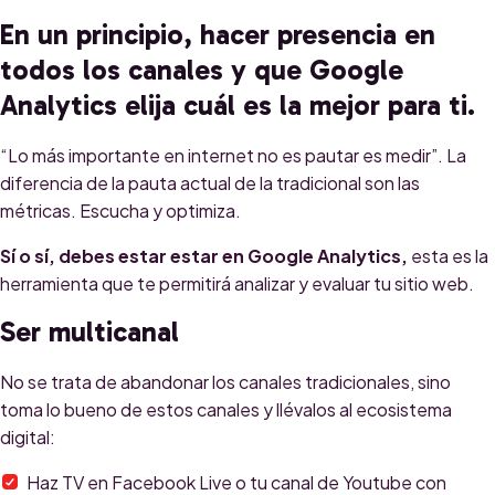
En un principio, hacer presencia en
todos los canales y que Google
Analytics elija cuál es la mejor para ti.
“Lo más importante en internet no es pautar es medir”. La
diferencia de la pauta actual de la tradicional son las
métricas. Escucha y optimiza.
Sí o sí, debes estar estar en Google Analytics,
e
sta es la
herramienta que te permitirá analizar y evaluar tu sitio web.
Ser multicanal
No se trata de abandonar los canales tradicionales, sino
toma lo bueno de estos canales y llévalos al ecosistema
digital:
Haz TV en Facebook Live o tu canal de Youtube con