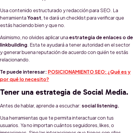
Usa contenido estructurado y redacción para SEO. La
herramienta
Yoast
, te dará un checklist para verificar que
estás haciendo bien y que no.
Asimismo, no olvides aplicar una
estrategia de enlaces o de
linkbuilding
. Esta te ayudará a tener autoridad en el sector
y generar buena reputación de acuerdo con quién te estás
relacionando.
Te puede interesar:
POSICIONAMIENTO SEO: ¿Qué es y
por qué lo necesito?
Tener una estrategia de Social Media.
Antes de hablar, aprende a escuchar:
social listening.
Usa herramientas que te permita interactuar con tus
usuarios. Ya no importan cuántos seguidores, likes, o
impresiones. Sino las interacciones que tienes con ellos.