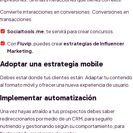
Convierte interacciones en conversiones. Conversiones en
transacciones.
Socialtools.me
, te servirá para crear concursos.
Con
Fluvip
, puedes crear
estrategias de Influencer
Marketing.
Adoptar una estrategia mobile
Debes estar donde tus clientes están. Adaptar tu contenido
al formato móvil y ofrecer una nueva experiencia de usuario.
Implementar automatización
Una vez hayas atraído a tus prospectos debes saber
redireccionarlos por medio de un CRM, para seguirlo
nutriendo y gestionando según su comportamiento, para