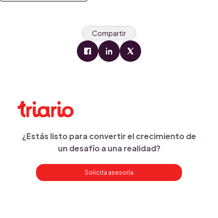
Compartir
¿Estás listo para convertir el crecimiento de
un desafío a una realidad?
Solicita asesoría