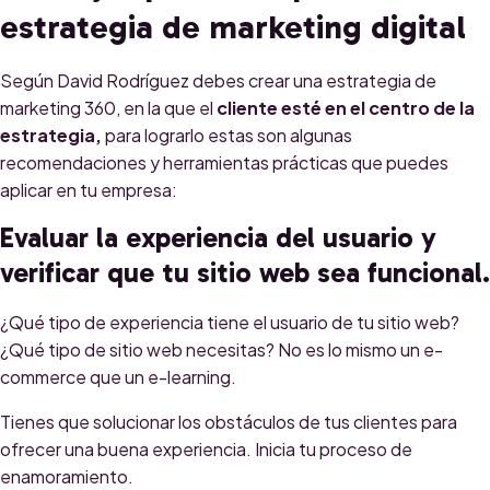
estrategia de marketing digital
Según David Rodríguez debes crear una estrategia de
marketing 360, en la que el
cliente esté en el centro de la
estrategia,
p
ara lograrlo estas son algunas
recomendaciones y herramientas prácticas que puedes
aplicar en tu empresa:
Evaluar la experiencia del usuario y
verificar que tu sitio web sea funcional.
¿Qué tipo de experiencia tiene el usuario de tu sitio web?
¿Qué tipo de sitio web necesitas? No es lo mismo un e-
commerce que un e-learning.
Tienes que solucionar los obstáculos de tus clientes para
ofrecer una buena experiencia. Inicia tu proceso de
enamoramiento.