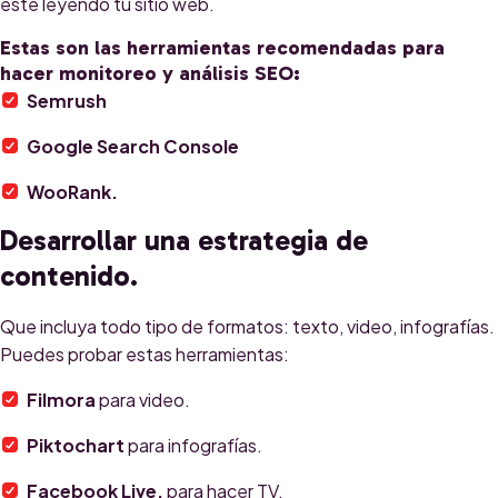
esté leyendo tu sitio web.
Estas son las herramientas recomendadas para
hacer monitoreo y análisis SEO:
Semrush
Google Search Console
WooRank.
Desarrollar una estrategia de
contenido.
Que incluya todo tipo de formatos: texto, video, infografías.
Puedes probar estas herramientas:
Filmora
para video.
Piktochart
para infografías.
Facebook Live,
para hacer TV.