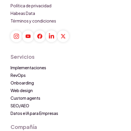
Política de privacidad
Habeas Data
Términos y condiciones
Servicios
Implementaciones
RevOps
Onboarding
Web design
Custom agents
SEO/AEO
Datos e IA para Empresas
Compañía