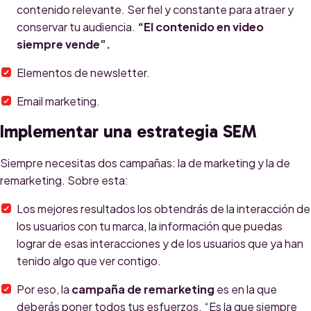
contenido relevante. Ser fiel y constante para atraer y
conservar tu audiencia.
“El contenido en video
siempre vende”.
Elementos de newsletter.
Email marketing.
Implementar una estrategia SEM
Siempre necesitas dos campañas: la de marketing y la de
remarketing. Sobre esta:
Los mejores resultados los obtendrás de la interacción de
los usuarios con tu marca, la información que puedas
lograr de esas interacciones y de los usuarios que ya han
tenido algo que ver contigo.
Por eso, la
campaña de remarketing
es en la que
deberás poner todos tus esfuerzos. “Es la que siempre