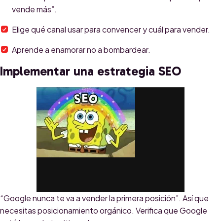
vende más”.
Elige qué canal usar para convencer y cuál para vender.
Aprende a enamorar no a bombardear.
Implementar una estrategia SEO
“Google nunca te va a vender la primera posición”. Así que
via GIPHY
necesitas posicionamiento orgánico. Verifica que Google