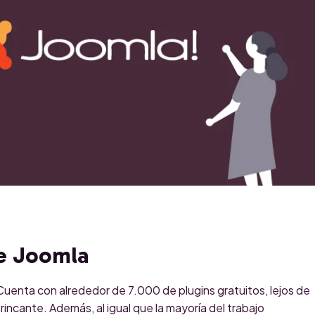
de Joomla
Cuenta con alrededor de 7.000 de plugins gratuitos, lejos de
incante. Además, al igual que la mayoría del trabajo