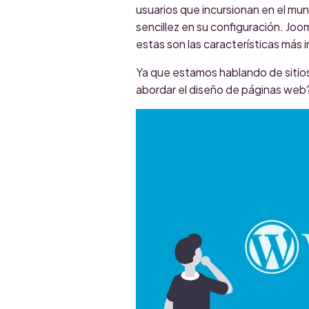
usuarios que incursionan en el mun
sencillez en su configuración. Jo
estas son las características má
Ya que estamos hablando de sitio
abordar el diseño de páginas web