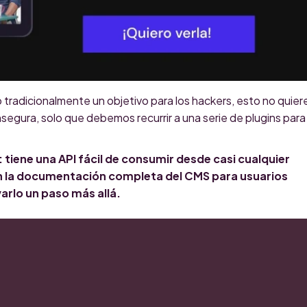
tradicionalmente un objetivo para los hackers, esto no quier
segura, solo que debemos recurrir a una serie de plugins para
tiene una API fácil de consumir desde casi cualquier
n la documentación completa del CMS para usuarios
arlo un paso más allá.