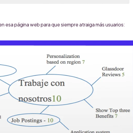
 en esa página web para que siempre atraiga más usuarios: