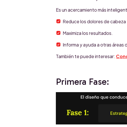
Es un acercamiento más inteligen
Reduce los dolores de cabeza d
Maximiza los resultados.
Informa y ayuda a otras áreas
También te puede interesar:
Cono
Primera Fase: