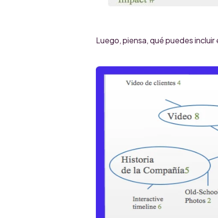
Luego, piensa, qué puedes incluir