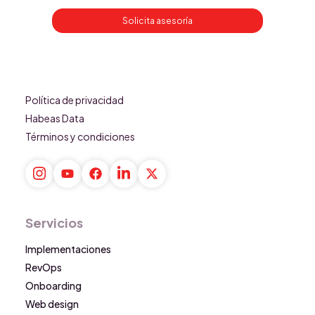
Solicita asesoría
Política de privacidad
Habeas Data
Términos y condiciones
Servicios
Implementaciones
RevOps
Onboarding
Web design