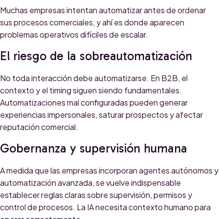
Muchas empresas intentan automatizar antes de ordenar
sus procesos comerciales, y ahí es donde aparecen
problemas operativos difíciles de escalar.
El riesgo de la sobreautomatización
No toda interacción debe automatizarse. En B2B, el
contexto y el timing siguen siendo fundamentales.
Automatizaciones mal configuradas pueden generar
experiencias impersonales, saturar prospectos y afectar
reputación comercial.
Gobernanza y supervisión humana
A medida que las empresas incorporan agentes autónomos y
automatización avanzada, se vuelve indispensable
establecer reglas claras sobre supervisión, permisos y
control de procesos. La IA necesita contexto humano para