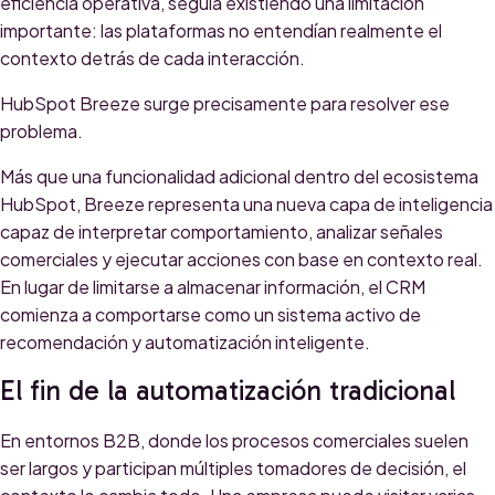
eficiencia operativa, seguía existiendo una limitación
importante: las plataformas no entendían realmente el
contexto detrás de cada interacción.
HubSpot Breeze surge precisamente para resolver ese
problema.
Más que una funcionalidad adicional dentro del ecosistema
HubSpot, Breeze representa una nueva capa de inteligencia
capaz de interpretar comportamiento, analizar señales
comerciales y ejecutar acciones con base en contexto real.
En lugar de limitarse a almacenar información, el CRM
comienza a comportarse como un sistema activo de
recomendación y automatización inteligente.
El fin de la automatización tradicional
En entornos B2B, donde los procesos comerciales suelen
ser largos y participan múltiples tomadores de decisión, el