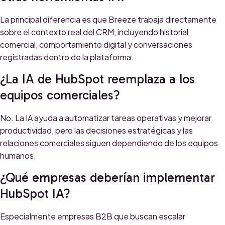
La principal diferencia es que Breeze trabaja directamente
sobre el contexto real del CRM, incluyendo historial
comercial, comportamiento digital y conversaciones
registradas dentro de la plataforma.
¿La IA de HubSpot reemplaza a los
equipos comerciales?
No. La IA ayuda a automatizar tareas operativas y mejorar
productividad, pero las decisiones estratégicas y las
relaciones comerciales siguen dependiendo de los equipos
humanos.
¿Qué empresas deberían implementar
HubSpot IA?
Especialmente empresas B2B que buscan escalar