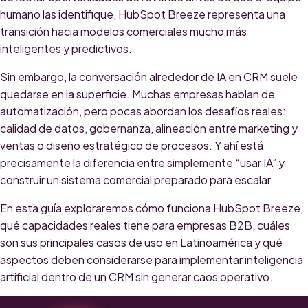
humano las identifique, HubSpot Breeze representa una
transición hacia modelos comerciales mucho más
inteligentes y predictivos.
Sin embargo, la conversación alrededor de IA en CRM suele
quedarse en la superficie. Muchas empresas hablan de
automatización, pero pocas abordan los desafíos reales:
calidad de datos, gobernanza, alineación entre marketing y
ventas o diseño estratégico de procesos. Y ahí está
precisamente la diferencia entre simplemente “usar IA” y
construir un sistema comercial preparado para escalar.
En esta guía exploraremos cómo funciona HubSpot Breeze,
qué capacidades reales tiene para empresas B2B, cuáles
son sus principales casos de uso en Latinoamérica y qué
aspectos deben considerarse para implementar inteligencia
artificial dentro de un CRM sin generar caos operativo.