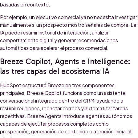
basadas en contexto.
Por ejemplo, un ejecutivo comercial ya no necesita investigar
manualmente si un prospecto mostró señales de compra. La
IA puede resumir historial de interacción, analizar
comportamiento digital y generar recomendaciones
automáticas para acelerar el proceso comercial.
Breeze Copilot, Agents e Intelligence:
las tres capas del ecosistema IA
HubSpot estructuró Breeze en tres componentes
principales. Breeze Copilot funciona como un asistente
conversacional integrado dentro del CRM, ayudando a
resumir reuniones, redactar correos y automatizar tareas
repetitivas. Breeze Agents introduce agentes autónomos
capaces de ejecutar procesos completos como
prospección, generación de contenido o atención inicial al