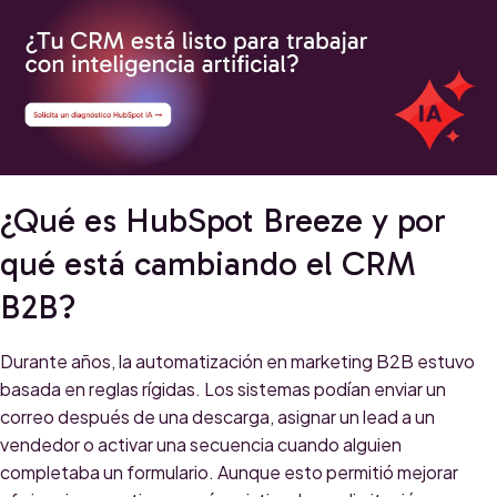
¿Qué es HubSpot Breeze y por
qué está cambiando el CRM
B2B?
Durante años, la automatización en marketing B2B estuvo
basada en reglas rígidas. Los sistemas podían enviar un
correo después de una descarga, asignar un lead a un
vendedor o activar una secuencia cuando alguien
completaba un formulario. Aunque esto permitió mejorar