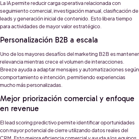
La IA permite reducir carga operativa relacionada con
seguimiento comercial, investigación manual, clasificación de
leads y generación inicial de contenido. Esto libera tiempo
para actividades de mayor valor estratégico.
Personalización B2B a escala
Uno de los mayores desafíos del marketing B2B es mantener
relevancia mientras crece el volumen de interacciones.
Breeze ayuda a adaptar mensajes y automatizaciones según
comportamiento e intención, permitiendo experiencias
mucho más personalizadas.
Mejor priorización comercial y enfoque
en revenue
El lead scoring predictivo permite identificar oportunidades
con mayor potencial de cierre utilizando datos reales del
CRM. Esto mejora eficiencia comercial y ayuda a los equipos