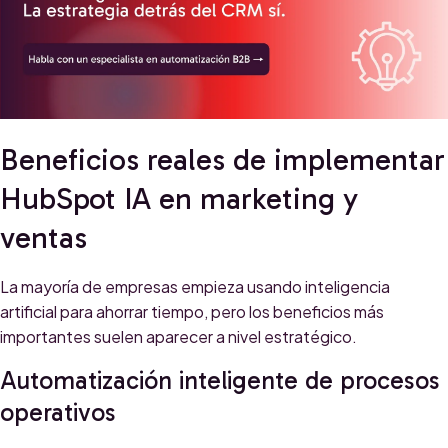
Beneficios reales de implementar
HubSpot IA en marketing y
ventas
La mayoría de empresas empieza usando inteligencia
artificial para ahorrar tiempo, pero los beneficios más
importantes suelen aparecer a nivel estratégico.
Automatización inteligente de procesos
operativos