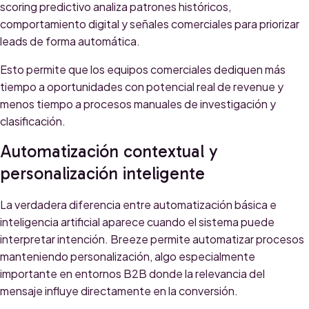
scoring predictivo analiza patrones históricos,
comportamiento digital y señales comerciales para priorizar
leads de forma automática.
Esto permite que los equipos comerciales dediquen más
tiempo a oportunidades con potencial real de revenue y
menos tiempo a procesos manuales de investigación y
clasificación.
Automatización contextual y
personalización inteligente
La verdadera diferencia entre automatización básica e
inteligencia artificial aparece cuando el sistema puede
interpretar intención. Breeze permite automatizar procesos
manteniendo personalización, algo especialmente
importante en entornos B2B donde la relevancia del
mensaje influye directamente en la conversión.