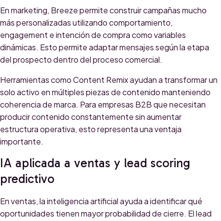
En marketing, Breeze permite construir campañas mucho
más personalizadas utilizando comportamiento,
engagement e intención de compra como variables
dinámicas. Esto permite adaptar mensajes según la etapa
del prospecto dentro del proceso comercial.
Herramientas como Content Remix ayudan a transformar un
solo activo en múltiples piezas de contenido manteniendo
coherencia de marca. Para empresas B2B que necesitan
producir contenido constantemente sin aumentar
estructura operativa, esto representa una ventaja
importante.
IA aplicada a ventas y lead scoring
predictivo
En ventas, la inteligencia artificial ayuda a identificar qué
oportunidades tienen mayor probabilidad de cierre. El lead