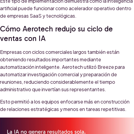
Este tipo de implementación demuestra cómo la inteligencia
artificial puede funcionar como acelerador operativo dentro
de empresas SaaS y tecnológicas.
Cómo Aerotech redujo su ciclo de
ventas con IA
Empresas con ciclos comerciales largos también están
obteniendo resultados importantes mediante
automatización inteligente. Aerotech utilizó Breeze para
automatizar investigación comercial y preparación de
reuniones, reduciendo considerablemente el tiempo
administrativo que invertían sus representantes.
Esto permitió a los equipos enfocarse más en construcción
de relaciones estratégicas y menos en tareas repetitivas.