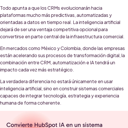
Todo apunta a que los CRMs evolucionarán hacia
plataformas mucho más predictivas, automatizadas y
orientadas a datos en tiempo real. La inteligencia artificial
dejará de ser una ventaja competitiva opcional para
convertirse en parte central de la infraestructura comercial.
En mercados como México y Colombia, donde las empresas
están acelerando sus procesos de transformación digital, la
combinación entre CRM, automatización e IA tendrá un
impacto cada vez más estratégico.
La verdadera diferencia no estará únicamente en usar
inteligencia artificial, sino en construir sistemas comerciales
capaces de integrar tecnología, estrategia y experiencia
humana de forma coherente.