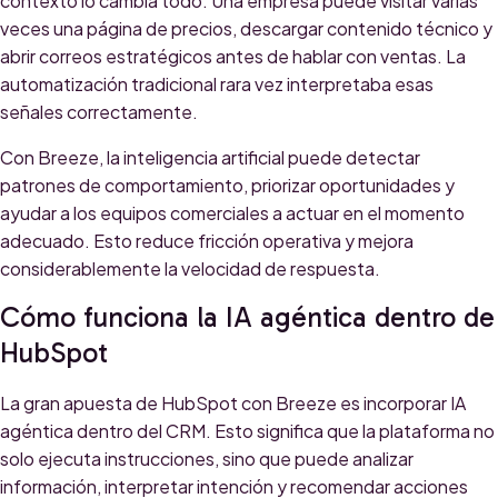
contexto lo cambia todo. Una empresa puede visitar varias
veces una página de precios, descargar contenido técnico y
abrir correos estratégicos antes de hablar con ventas. La
automatización tradicional rara vez interpretaba esas
señales correctamente.
Con Breeze, la inteligencia artificial puede detectar
patrones de comportamiento, priorizar oportunidades y
ayudar a los equipos comerciales a actuar en el momento
adecuado. Esto reduce fricción operativa y mejora
considerablemente la velocidad de respuesta.
Cómo funciona la IA agéntica dentro de
HubSpot
La gran apuesta de HubSpot con Breeze es incorporar IA
agéntica dentro del CRM. Esto significa que la plataforma no
solo ejecuta instrucciones, sino que puede analizar
información, interpretar intención y recomendar acciones