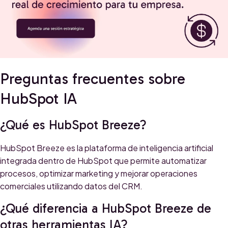
Preguntas frecuentes sobre
HubSpot IA
¿Qué es HubSpot Breeze?
HubSpot Breeze es la plataforma de inteligencia artificial
integrada dentro de HubSpot que permite automatizar
procesos, optimizar marketing y mejorar operaciones
comerciales utilizando datos del CRM.
¿Qué diferencia a HubSpot Breeze de
otras herramientas IA?