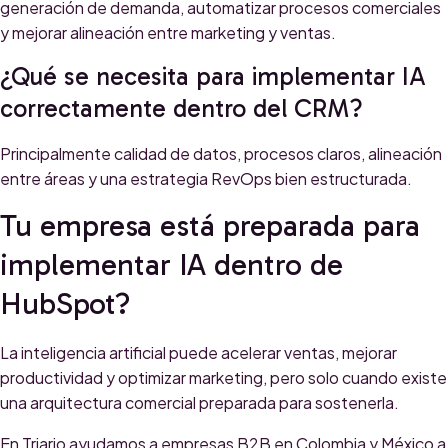
generación de demanda, automatizar procesos comerciales
y mejorar alineación entre marketing y ventas.
¿Qué se necesita para implementar IA
correctamente dentro del CRM?
Principalmente calidad de datos, procesos claros, alineación
entre áreas y una estrategia RevOps bien estructurada.
Tu empresa está preparada para
implementar IA dentro de
HubSpot?
La inteligencia artificial puede acelerar ventas, mejorar
productividad y optimizar marketing, pero solo cuando existe
una arquitectura comercial preparada para sostenerla.
En Triario ayudamos a empresas B2B en Colombia y México a