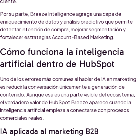
cliente.
Por su parte, Breeze Intelligence agrega una capa de
enriquecimiento de datos y análisis predictivo que permite
detectar intención de compra, mejorar segmentación y
fortalecer estrategias Account-Based Marketing.
Cómo funciona la inteligencia
artificial dentro de HubSpot
Uno de los errores más comunes al hablar de IA en marketing
es reducir la conversación únicamente a generación de
contenido. Aunque esa es una parte visible del ecosistema,
el verdadero valor de HubSpot Breeze aparece cuando la
inteligencia artificial empieza a conectarse con procesos
comerciales reales.
IA aplicada al marketing B2B