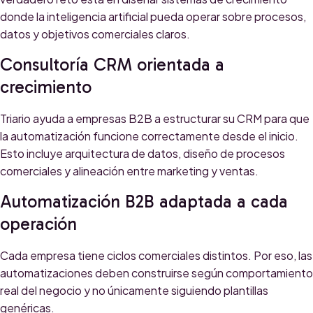
donde la inteligencia artificial pueda operar sobre procesos,
datos y objetivos comerciales claros.
Consultoría CRM orientada a
crecimiento
Triario ayuda a empresas B2B a estructurar su CRM para que
la automatización funcione correctamente desde el inicio.
Esto incluye arquitectura de datos, diseño de procesos
comerciales y alineación entre marketing y ventas.
Automatización B2B adaptada a cada
operación
Cada empresa tiene ciclos comerciales distintos. Por eso, las
automatizaciones deben construirse según comportamiento
real del negocio y no únicamente siguiendo plantillas
genéricas.