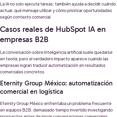
La IA no solo ejecuta tareas; también ayuda a decidir cuándo
actuar, qué mensaje utilizar y cómo priorizar oportunidades
según contexto comercial.
Casos reales de HubSpot IA en
empresas B2B
La conversación sobre inteligencia artificial suele quedarse
en teoría, pero el verdadero impacto aparece cuando las
empresas logran traducir automatización en resultados
comerciales concretos.
Eternity Group México: automatización
comercial en logística
Eternity Group México enfrentaba un problema frecuente
en equipos B2B: demasiado tiempo invertido investigando
prospectos antes de iniciar conversaciones comerciales.