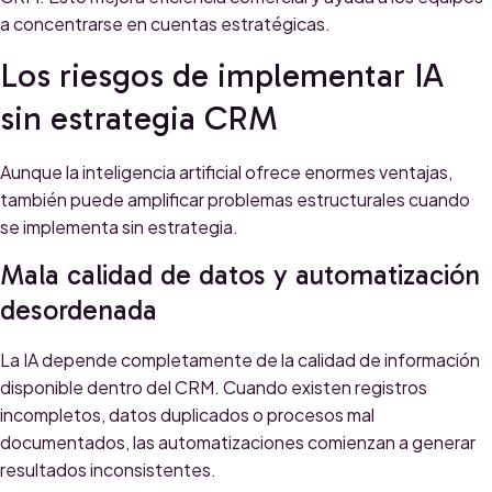
a concentrarse en cuentas estratégicas.
Los riesgos de implementar IA
sin estrategia CRM
Aunque la inteligencia artificial ofrece enormes ventajas,
también puede amplificar problemas estructurales cuando
se implementa sin estrategia.
Mala calidad de datos y automatización
desordenada
La IA depende completamente de la calidad de información
disponible dentro del CRM. Cuando existen registros
incompletos, datos duplicados o procesos mal
documentados, las automatizaciones comienzan a generar
resultados inconsistentes.