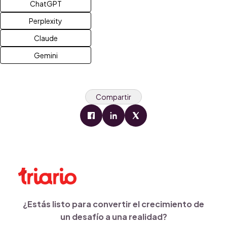
ChatGPT
Perplexity
Claude
Gemini
Compartir
¿Estás listo para convertir el crecimiento de
un desafío a una realidad?