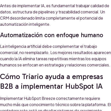
Antes de implementar IA, es fundamental trabajar calidad de
datos, estructura de pipelines y trazabilidad comercial. Un
CRM desordenado limita completamente el potencial de
automatización inteligente.
Automatización con enfoque humano
La inteligencia artificial debe complementar el trabajo
comercial, no reemplazarlo. Los mejores resultados aparecen
cuando la IA elimina tareas repetitivas mientras los equipos
humanos se enfocan en estrategia y relaciones comerciales.
Cómo Triario ayuda a empresas
B2B a implementar HubSpot IA
Implementar HubSpot Breeze correctamente requiere
mucho más que conocimiento técnico sobre la plataforma. El
verdadero reto está en diseñar sistemas de crecimiento