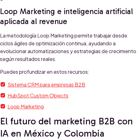
Loop Marketing e inteligencia artificial
aplicada al revenue
La metodología Loop Marketing permite trabajar desde
ciclos ágiles de optimización continua, ayudando a
evolucionar automatizaciones y estrategias de crecimiento
según resultados reales.
Puedes profundizar en estos recursos:
Sistema CRM para empresas B2B
HubSpot Custom Objects
Loop Marketing
El futuro del marketing B2B con
IA en México y Colombia