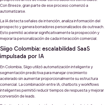
Con Breeze, gran parte de ese proceso comenzó a
automatizarse.
La IA detecta señales de intención, analiza información del
prospecto y genera borradores personalizados de outreach.
Esto permitió acelerar significativamente la prospección y
mejorar la personalización de cada interacción comercial.
Siigo Colombia: escalabilidad SaaS
impulsada por IA
En Colombia, Siigo utilizó automatización inteligente y
segmentación predictiva para manejar crecimiento
acelerado sin aumentar proporcionalmente su estructura
comercial. La combinación entre IA, chatbots y workflows
inteligentes permitió reducir tiempos de respuesta y mejorar
conversión de leads.