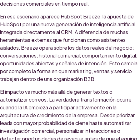
decisiones comerciales en tiempo real.
En ese escenario aparece HubSpot Breeze, la apuesta de
HubSpot por una nueva generación de inteligencia artificial
integrada directamente al CRM. A diferencia de muchas
herramientas externas que funcionan como asistentes
aislados, Breeze opera sobre los datos reales del negocio:
conversaciones, historial comercial, comportamiento digital,
oportunidades abiertas y señales de intención. Esto cambia
por completo la forma en que marketing, ventas y servicio
trabajan dentro de una organización B2B.
El impacto va mucho más allá de generar textos o
automatizar correos. La verdadera transformación ocurre
cuando la IA empieza a participar activamente en la
arquitectura de crecimiento de la empresa. Desde priorizar
leads con mayor probabilidad de cierre hasta automatizar
investigación comercial, personalizar interacciones o
detectar oportunidades de revenue antes de que el equipo