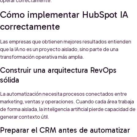
operar correctamente.
Cómo implementar HubSpot IA
correctamente
Las empresas que obtienen mejores resultados entienden
que la IA no es un proyecto aislado, sino parte de una
transformación operativa más amplia.
Construir una arquitectura RevOps
sólida
La automatización necesita procesos conectados entre
marketing, ventas y operaciones. Cuando cada área trabaja
de forma aislada, la inteligencia artificial pierde capacidad de
generar contexto útil.
Preparar el CRM antes de automatizar