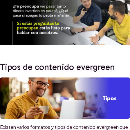
Tipos de contenido evergreen
Existen varios formatos y tipos de contenido evergreen que