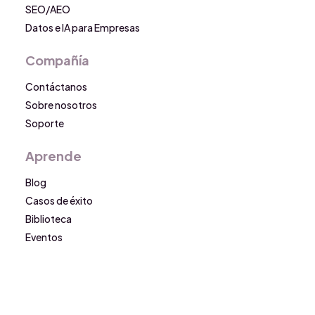
SEO/AEO
Datos e IA para Empresas
Compañía
Contáctanos
Sobre nosotros
Soporte
Aprende
Blog
Casos de éxito
Biblioteca
Eventos