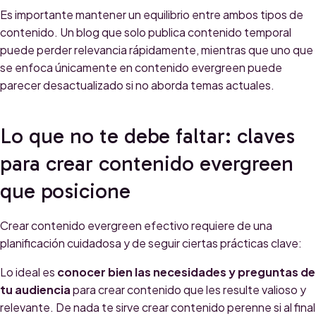
Es importante mantener un equilibrio entre ambos tipos de
contenido. Un blog que solo publica contenido temporal
puede perder relevancia rápidamente, mientras que uno que
se enfoca únicamente en contenido evergreen puede
parecer desactualizado si no aborda temas actuales.
Lo que no te debe faltar: claves
para crear contenido evergreen
que posicione
Crear contenido evergreen efectivo requiere de una
planificación cuidadosa y de seguir ciertas prácticas clave:
Lo ideal es
conocer bien las necesidades y preguntas de
tu audiencia
para crear contenido que les resulte valioso y
relevante. De nada te sirve crear contenido perenne si al final