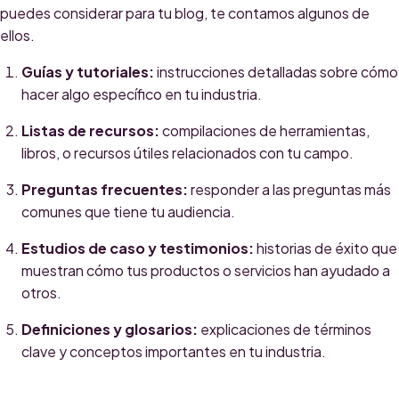
puedes considerar para tu blog, te contamos algunos de
ellos.
Guías y tutoriales:
instrucciones detalladas sobre cómo
hacer algo específico en tu industria.
Listas de recursos:
compilaciones de herramientas,
libros, o recursos útiles relacionados con tu campo.
Preguntas frecuentes:
responder a las preguntas más
comunes que tiene tu audiencia.
Estudios de caso y testimonios:
historias de éxito que
muestran cómo tus productos o servicios han ayudado a
otros.
Definiciones y glosarios:
explicaciones de términos
clave y conceptos importantes en tu industria.