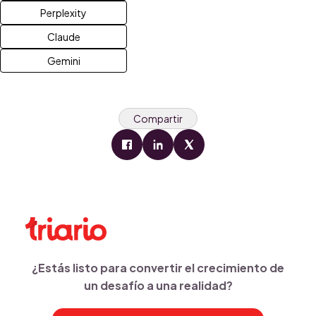
Perplexity
Claude
Gemini
Compartir
¿Estás listo para convertir el crecimiento de
un desafío a una realidad?