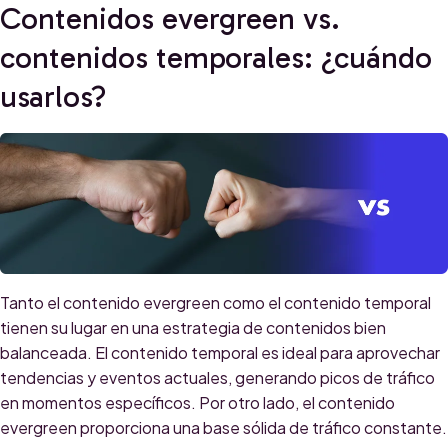
Contenidos evergreen vs.
contenidos temporales: ¿cuándo
usarlos?
Tanto el contenido evergreen como el contenido temporal
tienen su lugar en una estrategia de contenidos bien
balanceada. El contenido temporal es ideal para aprovechar
tendencias y eventos actuales, generando picos de tráfico
en momentos específicos. Por otro lado, el contenido
evergreen proporciona una base sólida de tráfico constante.