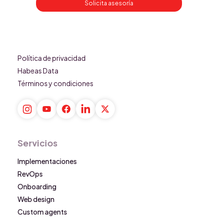
Solicita asesoría
Política de privacidad
Habeas Data
Términos y condiciones
Servicios
Implementaciones
RevOps
Onboarding
Web design
Custom agents