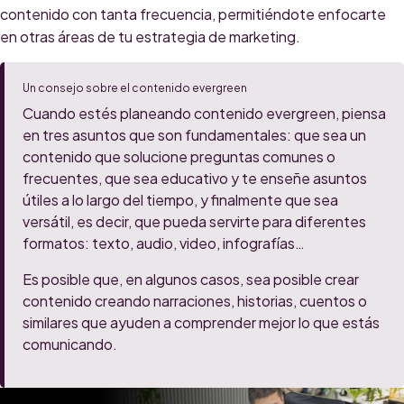
contenido con tanta frecuencia, permitiéndote enfocarte
en otras áreas de tu estrategia de marketing.
Un consejo sobre el contenido evergreen
Cuando estés planeando contenido evergreen, piensa
en tres asuntos que son fundamentales: que sea un
contenido que solucione preguntas comunes o
frecuentes, que sea educativo y te enseñe asuntos
útiles a lo largo del tiempo, y finalmente que sea
versátil, es decir, que pueda servirte para diferentes
formatos: texto, audio, video, infografías…
Es posible que, en algunos casos, sea posible crear
contenido creando narraciones, historias, cuentos o
similares que ayuden a comprender mejor lo que estás
comunicando.