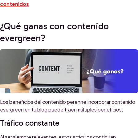
contenidos
¿Qué ganas con contenido
evergreen?
Los beneficios del contenido perenne Incorporar contenido
evergreen en tu blog puede traer múltiples beneficios:
Tráfico constante
Al ser siempre relevantes, estos artículos continúan