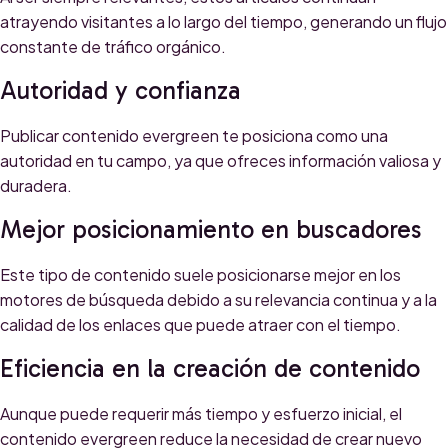
atrayendo visitantes a lo largo del tiempo, generando un flujo
constante de tráfico orgánico.
Autoridad y confianza
Publicar contenido evergreen te posiciona como una
autoridad en tu campo, ya que ofreces información valiosa y
duradera.
Mejor posicionamiento en buscadores
Este tipo de contenido suele posicionarse mejor en los
motores de búsqueda debido a su relevancia continua y a la
calidad de los enlaces que puede atraer con el tiempo.
Eficiencia en la creación de contenido
Aunque puede requerir más tiempo y esfuerzo inicial, el
contenido evergreen reduce la necesidad de crear nuevo