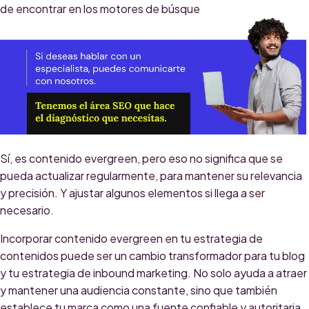
de encontrar en los motores de búsque
Sí, es contenido evergreen, pero eso no significa que se
pueda actualizar regularmente, para mantener su relevancia
y precisión. Y ajustar algunos elementos si llega a ser
necesario.
Incorporar contenido evergreen en tu estrategia de
contenidos puede ser un cambio transformador para tu blog
y tu estrategia de inbound marketing. No solo ayuda a atraer
y mantener una audiencia constante, sino que también
establece tu marca como una fuente confiable y autoritaria