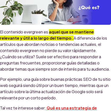
El contenido evergreen es
aquel que se mantiene
relevante y útil a lo largo del tiempo.
A diferencia de los
artículos que abordan noticias o tendencias actuales, el
contenido evergreen no pierde su valor rápidamente.
¿Cuándo se utiliza? Suele ser efectivo para responder a
preguntas frecuentes, proporcionar guías detalladas o
abordar temas que siempre son de interés para tu audiencia.
Por ejemplo, una guía sobre buenas prácticas SEO de tu sitio
web seguirá siendo útil por un buen tiempo, mientras que un
artículo sobre la última actualización de Google solo será
relevante por un corto período.
Tal vez te interese saber:
Qué es una estrategia de