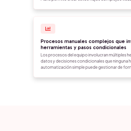
Procesos manuales complejos que inv
herramientas y pasos condicionales
Los procesos del equipo involucran múltiples h
datos y decisiones condicionales que ninguna 
automatización simple puede gestionar de form