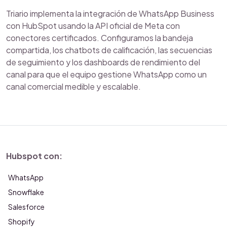
Triario implementa la integración de WhatsApp Business
con HubSpot usando la API oficial de Meta con
conectores certificados. Configuramos la bandeja
compartida, los chatbots de calificación, las secuencias
de seguimiento y los dashboards de rendimiento del
canal para que el equipo gestione WhatsApp como un
canal comercial medible y escalable.
Hubspot con:
WhatsApp
Snowflake
Salesforce
Shopify