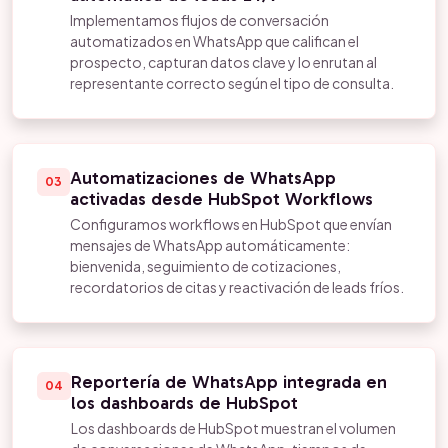
Implementamos flujos de conversación
automatizados en WhatsApp que califican el
prospecto, capturan datos clave y lo enrutan al
representante correcto según el tipo de consulta.
Automatizaciones de WhatsApp
03
activadas desde HubSpot Workflows
Configuramos workflows en HubSpot que envían
mensajes de WhatsApp automáticamente:
bienvenida, seguimiento de cotizaciones,
recordatorios de citas y reactivación de leads fríos.
Reportería de WhatsApp integrada en
04
los dashboards de HubSpot
Los dashboards de HubSpot muestran el volumen