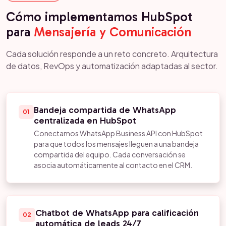
Cómo implementamos HubSpot
para
Mensajería y Comunicación
Cada solución responde a un reto concreto. Arquitectura
de datos, RevOps y automatización adaptadas al sector.
Bandeja compartida de WhatsApp
01
centralizada en HubSpot
Conectamos WhatsApp Business API con HubSpot
para que todos los mensajes lleguen a una bandeja
compartida del equipo. Cada conversación se
asocia automáticamente al contacto en el CRM.
Chatbot de WhatsApp para calificación
02
automática de leads 24/7