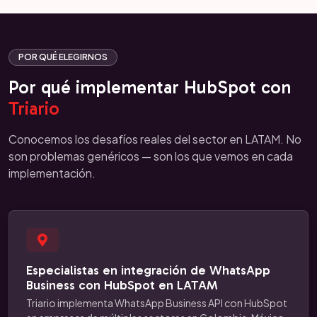
POR QUÉ ELEGIRNOS
Por qué implementar HubSpot con
Triario
Conocemos los desafíos reales del sector en LATAM. No
son problemas genéricos — son los que vemos en cada
implementación.
Especialistas en integración de WhatsApp
Business con HubSpot en LATAM
Triario implementa WhatsApp Business API con HubSpot