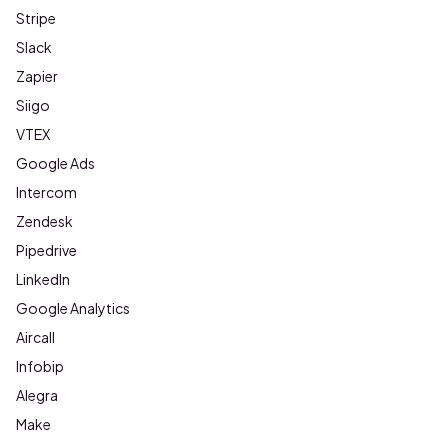
Stripe
Slack
Zapier
Siigo
VTEX
Google Ads
Intercom
Zendesk
Pipedrive
LinkedIn
Google Analytics
Aircall
Infobip
Alegra
Make