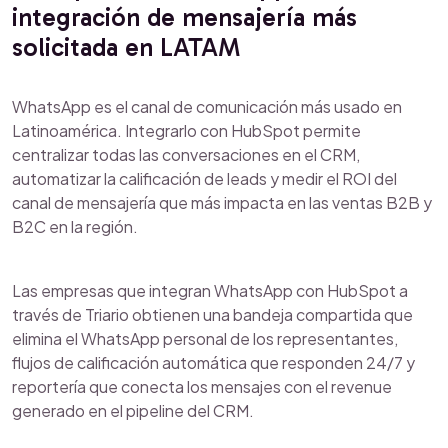
integración de mensajería más
solicitada en LATAM
WhatsApp es el canal de comunicación más usado en
Latinoamérica. Integrarlo con HubSpot permite
centralizar todas las conversaciones en el CRM,
automatizar la calificación de leads y medir el ROI del
canal de mensajería que más impacta en las ventas B2B y
B2C en la región.
Las empresas que integran WhatsApp con HubSpot a
través de Triario obtienen una bandeja compartida que
elimina el WhatsApp personal de los representantes,
flujos de calificación automática que responden 24/7 y
reportería que conecta los mensajes con el revenue
generado en el pipeline del CRM.