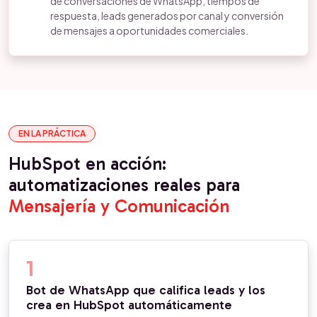
de conversaciones de WhatsApp, tiempos de
respuesta, leads generados por canal y conversión
de mensajes a oportunidades comerciales.
EN LA PRÁCTICA
HubSpot en acción:
automatizaciones reales para
Mensajería y Comunicación
1
Bot de WhatsApp que califica leads y los
crea en HubSpot automáticamente