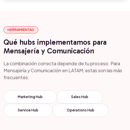
HERRAMIENTAS
Qué hubs implementamos para
Mensajería y Comunicación
La combinación correcta depende de tu proceso. Para
Mensajería y Comunicación en LATAM, estas son las más
frecuentes:
Marketing Hub
Sales Hub
Service Hub
Operations Hub