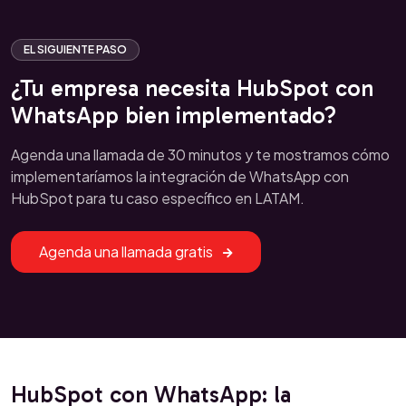
EL SIGUIENTE PASO
¿Tu empresa necesita HubSpot con
WhatsApp bien implementado?
Agenda una llamada de 30 minutos y te mostramos cómo
implementaríamos la integración de WhatsApp con
HubSpot para tu caso específico en LATAM.
Agenda una llamada gratis
HubSpot con WhatsApp: la