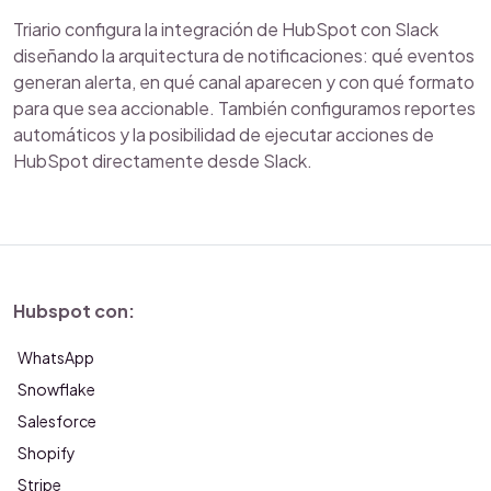
Triario configura la integración de HubSpot con Slack
diseñando la arquitectura de notificaciones: qué eventos
generan alerta, en qué canal aparecen y con qué formato
para que sea accionable. También configuramos reportes
automáticos y la posibilidad de ejecutar acciones de
HubSpot directamente desde Slack.
Hubspot con:
WhatsApp
Snowflake
Salesforce
Shopify
Stripe