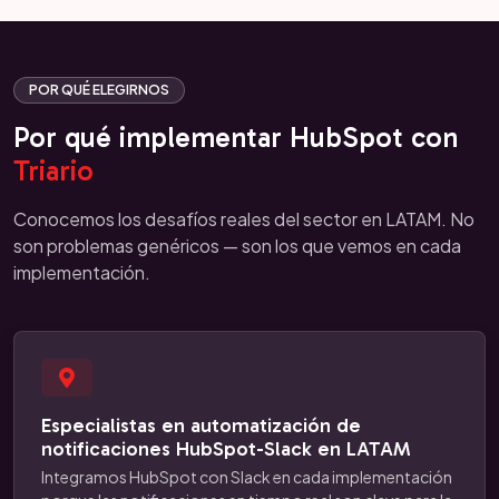
POR QUÉ ELEGIRNOS
Por qué implementar HubSpot con
Triario
Conocemos los desafíos reales del sector en LATAM. No
son problemas genéricos — son los que vemos en cada
implementación.
Especialistas en automatización de
notificaciones HubSpot-Slack en LATAM
Integramos HubSpot con Slack en cada implementación