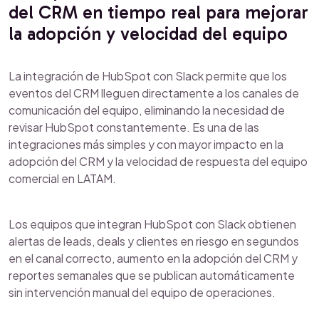
del CRM en tiempo real para mejorar
la adopción y velocidad del equipo
La integración de HubSpot con Slack permite que los
eventos del CRM lleguen directamente a los canales de
comunicación del equipo, eliminando la necesidad de
revisar HubSpot constantemente. Es una de las
integraciones más simples y con mayor impacto en la
adopción del CRM y la velocidad de respuesta del equipo
comercial en LATAM.
Los equipos que integran HubSpot con Slack obtienen
alertas de leads, deals y clientes en riesgo en segundos
en el canal correcto, aumento en la adopción del CRM y
reportes semanales que se publican automáticamente
sin intervención manual del equipo de operaciones.