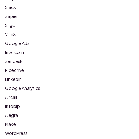
Slack
Zapier
Siigo
VTEX
Google Ads
Intercom
Zendesk
Pipedrive
LinkedIn
Google Analytics
Aircall
Infobip
Alegra
Make
WordPress