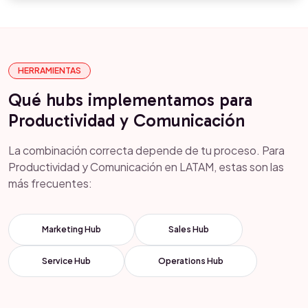
HERRAMIENTAS
Qué hubs implementamos para
Productividad y Comunicación
La combinación correcta depende de tu proceso. Para
Productividad y Comunicación en LATAM, estas son las
más frecuentes:
Marketing Hub
Sales Hub
Service Hub
Operations Hub