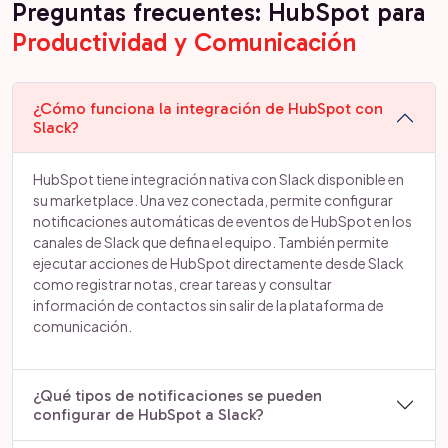
Preguntas frecuentes: HubSpot para
Productividad y Comunicación
¿Cómo funciona la integración de HubSpot con
Slack?
HubSpot tiene integración nativa con Slack disponible en
su marketplace. Una vez conectada, permite configurar
notificaciones automáticas de eventos de HubSpot en los
canales de Slack que defina el equipo. También permite
ejecutar acciones de HubSpot directamente desde Slack
como registrar notas, crear tareas y consultar
información de contactos sin salir de la plataforma de
comunicación.
¿Qué tipos de notificaciones se pueden
configurar de HubSpot a Slack?