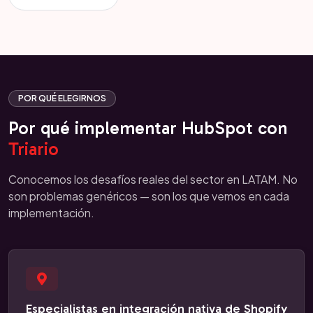
POR QUÉ ELEGIRNOS
Por qué implementar HubSpot con
Triario
Conocemos los desafíos reales del sector en LATAM. No
son problemas genéricos — son los que vemos en cada
implementación.
Especialistas en integración nativa de Shopify