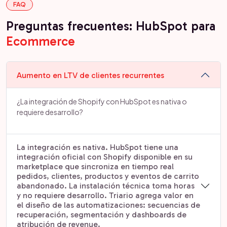
FAQ
Preguntas frecuentes: HubSpot para
Ecommerce
Aumento en LTV de clientes recurrentes
¿La integración de Shopify con HubSpot es nativa o
requiere desarrollo?
La integración es nativa. HubSpot tiene una
integración oficial con Shopify disponible en su
marketplace que sincroniza en tiempo real
pedidos, clientes, productos y eventos de carrito
abandonado. La instalación técnica toma horas
y no requiere desarrollo. Triario agrega valor en
el diseño de las automatizaciones: secuencias de
recuperación, segmentación y dashboards de
atribución de revenue.