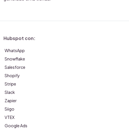
Hubspot con:
WhatsApp
Snowflake
Salesforce
Shopify
Stripe
Slack
Zapier
Siigo
VTEX
Google Ads