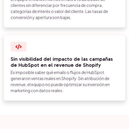
clientes sin diferenciar por frecuencia de compra,
categorías de interés o valor del cliente. Las tasas de
conversión y apertura son bajas.
Sin visibilidad del impacto de las campañas
de HubSpot en el revenue de Shopify
Es imposible saber qué emails o flujos de HubSpot
generaron ventas reales en Shopify. Sin atribución de
revenue, el equipo no puede optimizar su inversión en
marketing con datos reales.