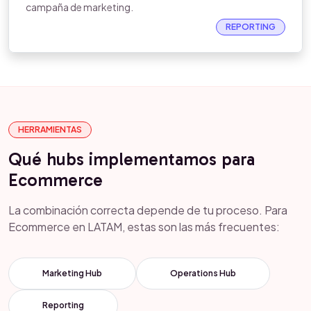
campaña de marketing.
REPORTING
HERRAMIENTAS
Qué hubs implementamos para
Ecommerce
La combinación correcta depende de tu proceso. Para
Ecommerce en LATAM, estas son las más frecuentes:
Marketing Hub
Operations Hub
Reporting