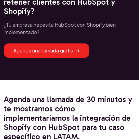
retener clientes con HubSpot y
Shopify?
¿Tu empresa necesita HubSpot con Shopify bien
implementado?
Agenda una llamada gratis
Agenda una llamada de 30 minutos y
te mostramos cómo
implementaríamos la integración de
Shopify con HubSpot para tu caso
específico en LATAM.