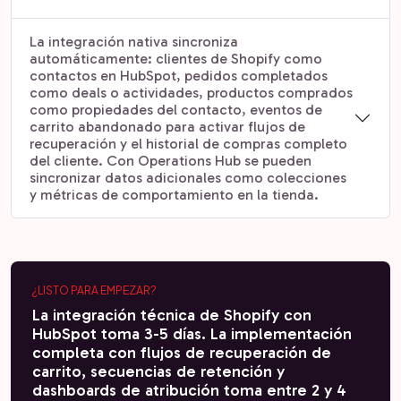
La integración nativa sincroniza
automáticamente: clientes de Shopify como
contactos en HubSpot, pedidos completados
como deals o actividades, productos comprados
como propiedades del contacto, eventos de
carrito abandonado para activar flujos de
recuperación y el historial de compras completo
del cliente. Con Operations Hub se pueden
sincronizar datos adicionales como colecciones
y métricas de comportamiento en la tienda.
¿LISTO PARA EMPEZAR?
La integración técnica de Shopify con
HubSpot toma 3-5 días. La implementación
completa con flujos de recuperación de
carrito, secuencias de retención y
dashboards de atribución toma entre 2 y 4