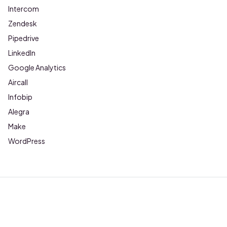
Intercom
Zendesk
Pipedrive
LinkedIn
Google Analytics
Aircall
Infobip
Alegra
Make
WordPress