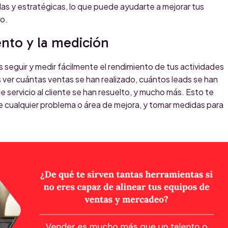
s y estratégicas, lo que puede ayudarte a mejorar tus
io.
ento y la medición
seguir y medir fácilmente el rendimiento de tus actividades
ver cuántas ventas se han realizado, cuántos leads se han
 servicio al cliente se han resuelto, y mucho más. Esto te
e cualquier problema o área de mejora, y tomar medidas para