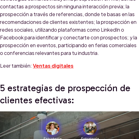
contactas a prospectos sin ninguna interacción previa; la
prospección a través de referencias, donde te basas en las
recomendaciones de clientes existentes; la prospección en
redes sociales, utilizando plataformas como LinkedIn o
Facebook para identificar y conectarte con prospectos; y la
prospección en eventos, participando en ferias comerciales
o conferencias relevantes para tu industria.
Leer también:
Ventas digitales
5 estrategias de prospección de
clientes efectivas: