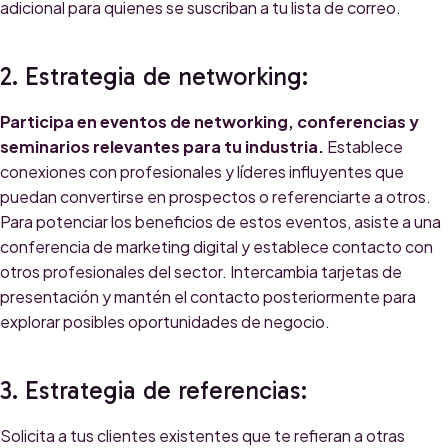
adicional para quienes se suscriban a tu lista de correo.
2. Estrategia de networking:
Participa en eventos de networking, conferencias y
seminarios relevantes para tu industria.
Establece
conexiones con profesionales y líderes influyentes que
puedan convertirse en prospectos o referenciarte a otros.
Para potenciar los beneficios de estos eventos, asiste a una
conferencia de marketing digital y establece contacto con
otros profesionales del sector. Intercambia tarjetas de
presentación y mantén el contacto posteriormente para
explorar posibles oportunidades de negocio.
3. Estrategia de referencias:
Solicita a tus clientes existentes que te refieran a otras