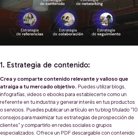
1. Estrategia de contenido:
Crea y comparte contenido relevante y valioso que
atraiga a tu mercado objetivo.
Puedes utilizar blogs,
infografías, videos o ebooks para establecerte como un
referente en tu industria y generar interés en tus productos
o servicios. Puedes publicar un artículo en tu blog titulado "10
consejos para maximizar tus estrategias de prospección de
clientes" y compartirlo en redes sociales o grupos
especializados. Ofrece un PDF descargable con contenido