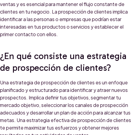
ventas y es esencial para mantener el flujo constante de
clientes en tu negocio. La prospección de clientes implica
identificar a las personas o empresas que podrían estar
interesadas en tus productos o servicios y establecer el
primer contacto con ellos.
¿En qué consiste una estrategia
de prospección de clientes?
Una estrategia de prospección de clientes es un enfoque
planificado y estructurado para identificar y atraer nuevos
prospectos. Implica definir tus objetivos, segmentar tu
mercado objetivo, seleccionar los canales de prospección
adecuados y desarrollar un plan de acción para alcanzar tus
metas. Una estrategia efectiva de prospección de clientes
te permite maximizar tus esfuerzos y obtener mejores