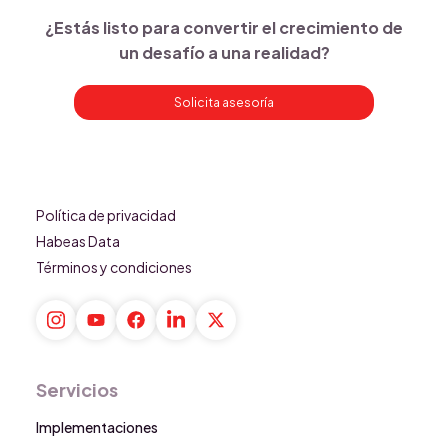
¿Estás listo para convertir el crecimiento de
un desafío a una realidad?
Solicita asesoría
Política de privacidad
Habeas Data
Términos y condiciones
Servicios
Implementaciones