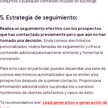
conjuntos o publiquen contenido cruzado en sus blogs.
5. Estrategia de seguimiento:
Realiza un seguimiento efectivo con los prospectos
que has contactado previamente pero que aún no han
tomado una decisión.
Envía correos electrónicos
personalizados, realiza llamadas de seguimiento y ofrece
contenido adicional para mantener el interés y fomentar la
conversión.
Para este caso en particular, puedes desarrollar una serie de
correos electrónicos automatizados que se envíen a los
prospectos después de su primer contacto. Proporciona
información adicional sobre tus productos o servicios,
testimonios de clientes satisfechos y casos de éxito.
Te recomendamos leer:
Lead generation o generación de