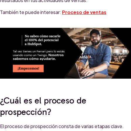
resultados en tus actividades de ventas.
También te puede interesar:
Proceso de ventas
¿Cuál es el proceso de
prospección?
El proceso de prospección consta de varias etapas clave.