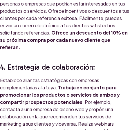
personas o empresas que podrían estar interesadas en tus
productos o servicios. Ofrece incentivos o descuentos a tus
clientes por cada referencia exitosa. Fácilmente, puedes
enviar un correo electrónico a tus clientes satisfechos
solicitando referencias.
Ofrece un descuento del 10% en
su próxima compra por cada nuevo cliente que
refieran.
4. Estrategia de colaboración:
Establece alianzas estratégicas con empresas
complementarias a la tuya.
Trabaja en conjunto para
promocionar los productos o servicios de ambos y
compartir prospectos potenciales
. Por ejemplo,
contacta a una empresa de diseño web y propón una
colaboración en la que recomienden tus servicios de
marketing a sus clientes y viceversa. Realiza webinars