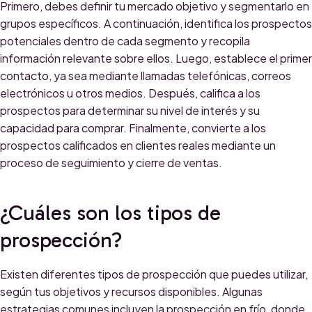
Primero, debes definir tu mercado objetivo y segmentarlo en
grupos específicos. A continuación, identifica los prospectos
potenciales dentro de cada segmento y recopila
información relevante sobre ellos. Luego, establece el primer
contacto, ya sea mediante llamadas telefónicas, correos
electrónicos u otros medios. Después, califica a los
prospectos para determinar su nivel de interés y su
capacidad para comprar. Finalmente, convierte a los
prospectos calificados en clientes reales mediante un
proceso de seguimiento y cierre de ventas.
¿Cuáles son los tipos de
prospección?
Existen diferentes tipos de prospección que puedes utilizar,
según tus objetivos y recursos disponibles. Algunas
estrategias comunes incluyen la prospección en frío, donde