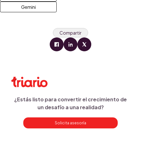
Gemini
Compartir
¿Estás listo para convertir el crecimiento de
un desafío a una realidad?
Solicita asesoría