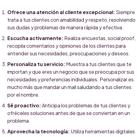
Ofrece una atención al cliente excepcional:
Siempre
trata a tus clientes con amabilidad y respeto, resolviendo
sus dudas y problemas de manera rápida y efectiva.
Escucha activamente:
Realiza encuestas, social proof,
recopila comentarios y opiniones de los clientes para
entender sus necesidades, preocupaciones y deseos.
Personaliza tu servicio:
Muestra a tus clientes que te
importan y que eres un negocio que se preocupa por sus
necesidades y preferencias individuales. Personalizar es
mucho más que mandar un mail saludando a tus clientes
por el nombre.
Sé proactivo:
Anticipa los problemas de tus clientes y
ofréceles soluciones antes de que se conviertan en un
problema.
Aprovecha la tecnología:
Utiliza herramientas digitales