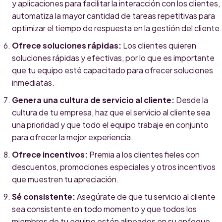
y aplicaciones para facilitar la interacción con los clientes,
automatiza la mayor cantidad de tareas repetitivas para
optimizar el tiempo de respuesta en la gestión del cliente.
Ofrece soluciones rápidas:
Los clientes quieren
soluciones rápidas y efectivas, por lo que es importante
que tu equipo esté capacitado para ofrecer soluciones
inmediatas.
Genera una cultura de servicio al cliente:
Desde la
cultura de tu empresa, haz que el servicio al cliente sea
una prioridad y que todo el equipo trabaje en conjunto
para ofrecer la mejor experiencia.
Ofrece incentivos:
Premia a los clientes fieles con
descuentos, promociones especiales y otros incentivos
que muestren tu apreciación.
Sé consistente:
Asegúrate de que tu servicio al cliente
sea consistente en todo momento y que todos los
miembros de tu equipo estén alineados en su enfoque.