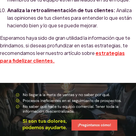
Analiza la retroalimentación de tus clientes:
Analiza
las opiniones de tus clientes para entender lo que están
haciendo bien y lo que se puede mejorar.
Esperamos haya sido de gran utilidad la información que te
brindamos, si deseas profundizar en estas estrategias, te
recomendamos leer nuestro artículo sobre
estrategias
para fidelizar clientes.