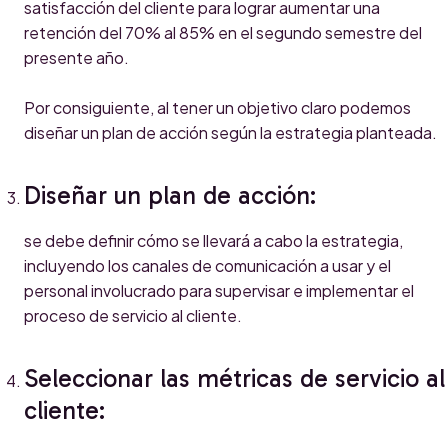
satisfacción del cliente para lograr aumentar una
retención del 70% al 85% en el segundo semestre del
presente año.
Por consiguiente, al tener un objetivo claro podemos
diseñar un plan de acción según la estrategia planteada.
Diseñar un plan de acción:
se debe definir cómo se llevará a cabo la estrategia,
incluyendo los canales de comunicación a usar y el
personal involucrado para supervisar e implementar el
proceso de servicio al cliente.
Seleccionar las métricas de servicio al
cliente: