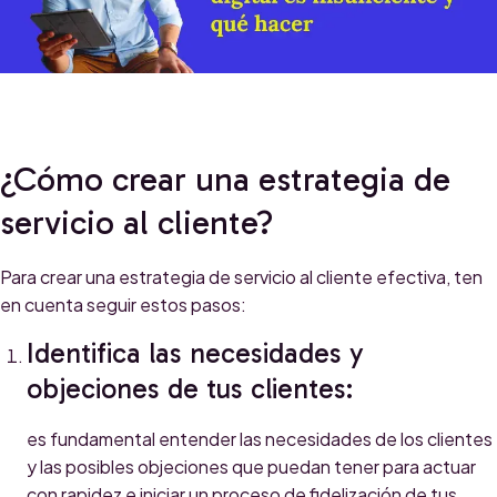
¿Cómo crear una estrategia de
servicio al cliente?
Para crear una estrategia de servicio al cliente efectiva, ten
en cuenta seguir estos pasos:
Identifica las necesidades y
objeciones de tus clientes:
es fundamental entender las necesidades de los clientes
y las posibles objeciones que puedan tener para actuar
con rapidez e iniciar un proceso de fidelización de tus