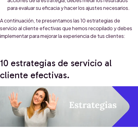
acciones de la estrategia, debes medir los resultados
para evaluar su eficacia y hacer los ajustes necesarios.
A continuación, te presentamos las 10 estrategias de
servicio al cliente efectivas que hemos recopilado y debes
implementar para mejorar la experiencia de tus clientes:
10 estrategias de servicio al
cliente efectivas.