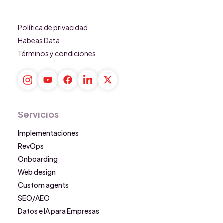
Política de privacidad
Habeas Data
Términos y condiciones
Servicios
Implementaciones
RevOps
Onboarding
Web design
Custom agents
SEO/AEO
Datos e IA para Empresas