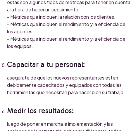
estas son algunos tipos de métricas para tener en cuenta
a la hora de hacer un seguimiento:
- Métricas que indiquen la relación con los clientes.
- Métricas que indiquen el rendimiento y la eficiencia de
los agentes.
- Métricas que indiquen el rendimiento y la eficiencia de
los equipos.
Capacitar a tu personal:
asegúrate de que los nuevos representantes estén
debidamente capacitados y equipados con todas las
herramientas que necesitan para hacer bien su trabajo.
Medir los resultados:
luego de poner en marcha la implementación y las