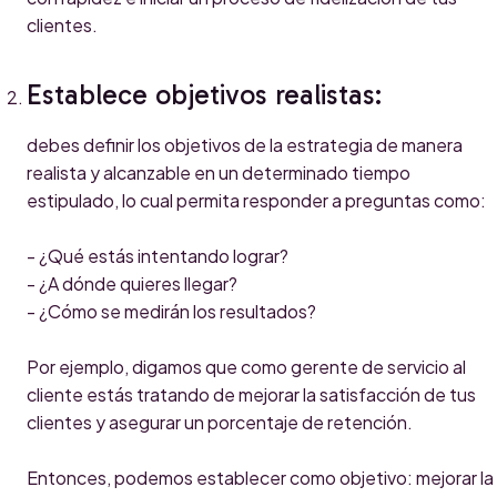
clientes.
Establece objetivos realistas:
debes definir los objetivos de la estrategia de manera
realista y alcanzable en un determinado tiempo
estipulado, lo cual permita responder a preguntas como:
- ¿Qué estás intentando lograr?
- ¿A dónde quieres llegar?
- ¿Cómo se medirán los resultados?
Por ejemplo, digamos que como gerente de servicio al
cliente estás tratando de mejorar la satisfacción de tus
clientes y asegurar un porcentaje de retención.
Entonces, podemos establecer como objetivo: mejorar la