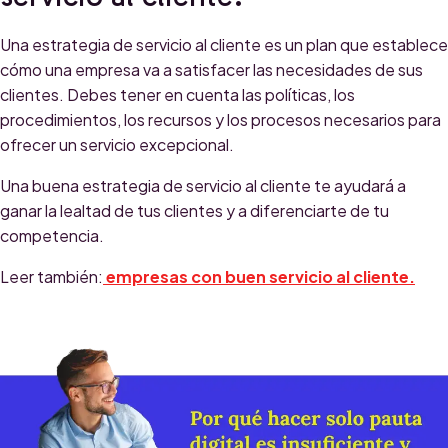
Una estrategia de servicio al cliente es un plan que establece
cómo una empresa va a satisfacer las necesidades de sus
clientes. Debes tener en cuenta las políticas, los
procedimientos, los recursos y los procesos necesarios para
ofrecer un servicio excepcional.
Una buena estrategia de servicio al cliente te ayudará a
ganar la lealtad de tus clientes y a diferenciarte de tu
competencia.
Leer también:
empresas con buen servicio al cliente.