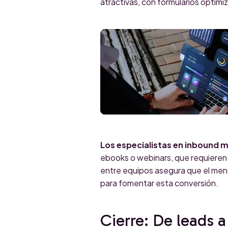
atractivas, con formularios optim
Los especialistas en inbound 
ebooks o webinars, que requieren l
entre equipos asegura que el men
para fomentar esta conversión.
Cierre: De leads a