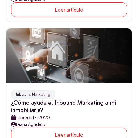
Leer artículo
Inbound Marketing
¿Cómo ayuda el Inbound Marketing a mi
inmobiliaria?
febrero 17, 2020
Diana Agudelo
Leer artículo