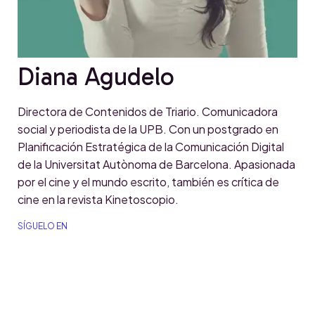
Diana Agudelo
Directora de Contenidos de Triario. Comunicadora
social y periodista de la UPB. Con un postgrado en
Planificación Estratégica de la Comunicación Digital
de la Universitat Autònoma de Barcelona. Apasionada
por el cine y el mundo escrito, también es crítica de
cine en la revista Kinetoscopio.
SÍGUELO EN
Triario’s Blog