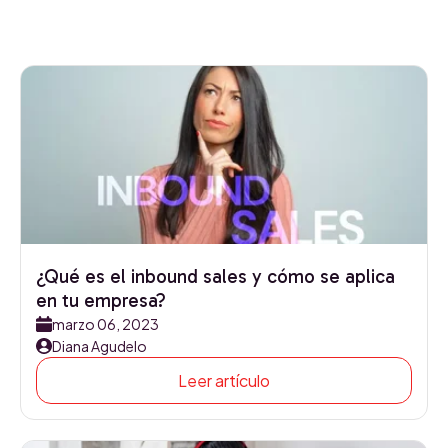
¿Qué es el inbound sales y cómo se aplica
en tu empresa?
marzo 06, 2023
Diana Agudelo
Leer artículo