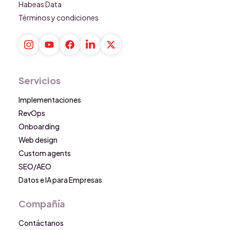
Habeas Data
Términos y condiciones
Servicios
Implementaciones
RevOps
Onboarding
Web design
Custom agents
SEO/AEO
Datos e IA para Empresas
Compañía
Contáctanos