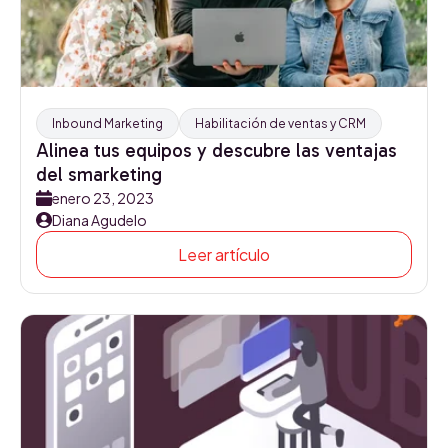
Inbound Marketing
Habilitación de ventas y CRM
Alinea tus equipos y descubre las ventajas
del smarketing
enero 23, 2023
Diana Agudelo
Leer artículo