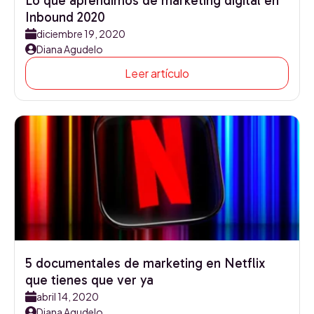
Lo que aprendimos de marketing digital en
Inbound 2020
diciembre 19, 2020
Diana Agudelo
Leer artículo
5 documentales de marketing en Netflix
que tienes que ver ya
abril 14, 2020
Diana Agudelo