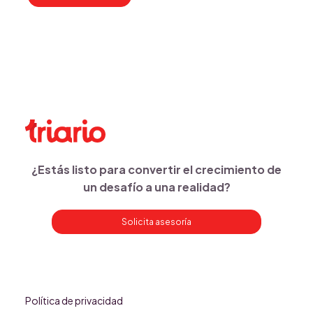
¿Estás listo para convertir el crecimiento de
un desafío a una realidad?
Solicita asesoría
Política de privacidad