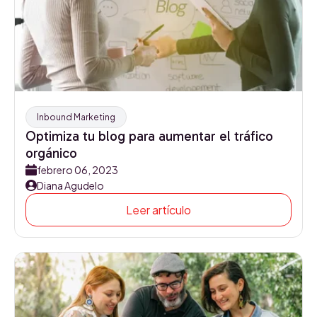
Inbound Marketing
Optimiza tu blog para aumentar el tráfico
orgánico
febrero 06, 2023
Diana Agudelo
Leer artículo