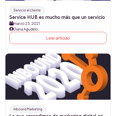
Servicio al cliente
Service HUB es mucho más que un servicio
marzo 23, 2021
Diana Agudelo
Leer artículo
Inbound Marketing