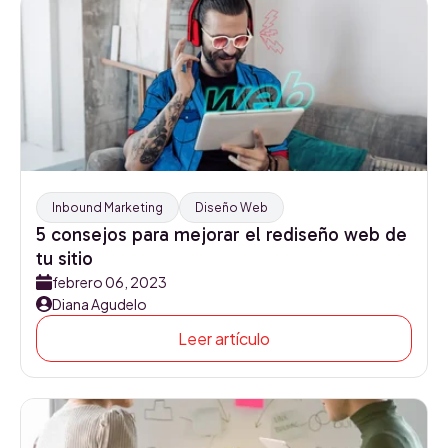
Inbound Marketing
Diseño Web
5 consejos para mejorar el rediseño web de
tu sitio
febrero 06, 2023
Diana Agudelo
Leer artículo