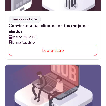
Servicio al cliente
Convierte a tus clientes en tus mejores
aliados
marzo 25, 2021
Diana Agudelo
Leer artículo