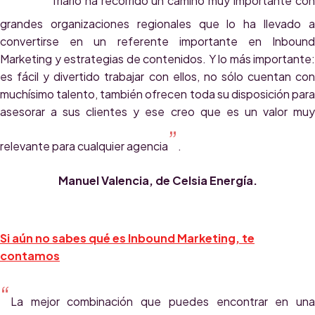
Triario ha recorrido un camino muy importante co
grandes organizaciones regionales que lo ha llevado a
convertirse en un referente importante en Inbound
Marketing y estrategias de contenidos. Y lo más importante:
es fácil y divertido trabajar con ellos, no sólo cuentan con
muchísimo talento, también ofrecen toda su disposición para
asesorar a sus clientes y ese creo que es un valor muy
”
relevante para cualquier agencia
.
Manuel Valencia, de Celsia Energía.
Si aún no sabes qué es Inbound Marketing, te
contamos
“
La mejor combinación que puedes encontrar en una