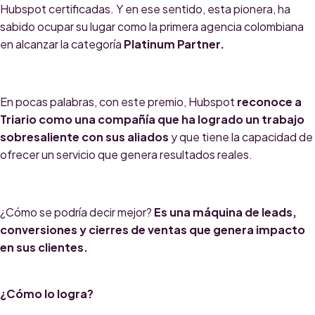
Hubspot certificadas. Y en ese sentido, esta pionera, ha
sabido ocupar su lugar como
la primera agencia colombiana
en alcanzar la categoría
Platinum Partner.
En pocas palabras, con este premio, Hubspot
reconoce a
Triario como una compañía que ha logrado un trabajo
sobresaliente con sus aliados
y que tiene la capacidad de
ofrecer un servicio que genera resultados reales.
¿Cómo se podría decir mejor?
Es una máquina de leads,
conversiones y cierres de ventas que genera impacto
en sus clientes.
¿Cómo lo logra?