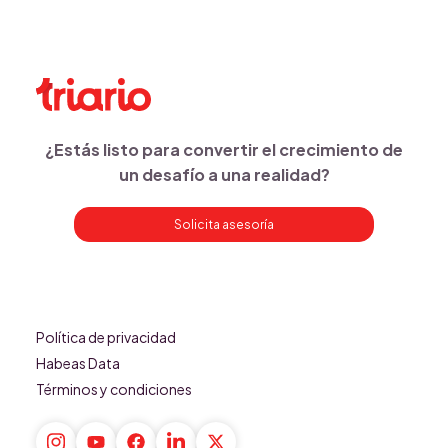
¿Estás listo para convertir el crecimiento de
un desafío a una realidad?
Solicita asesoría
Política de privacidad
Habeas Data
Términos y condiciones