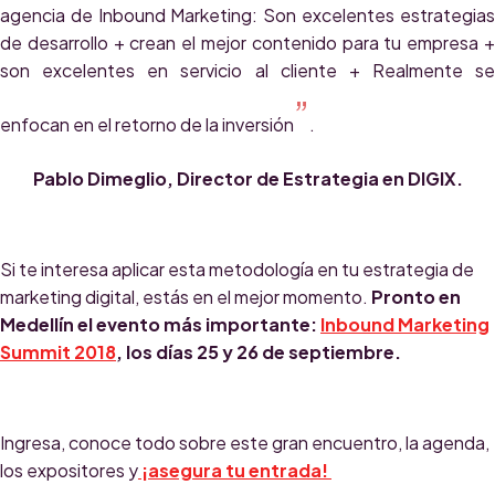
agencia de Inbound Marketing: Son excelentes estrategias
de desarrollo + crean el mejor contenido para tu empresa +
son excelentes en servicio al cliente + Realmente se
”
enfocan en el retorno de la inversión
.
Pablo Dimeglio, Director de Estrategia en DIGIX.
Si te interesa aplicar esta metodología en tu estrategia de
marketing digital, estás en el mejor momento.
Pronto en
Medellín el evento más importante:
Inbound Marketing
Summit 2018
, los días 25 y 26 de septiembre.
Ingresa, conoce todo sobre este gran encuentro, la agenda,
los expositores y
¡asegura tu entrada!