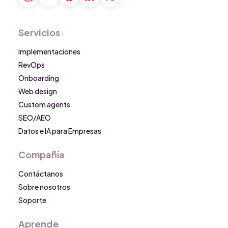
Servicios
Implementaciones
RevOps
Onboarding
Web design
Custom agents
SEO/AEO
Datos e IA para Empresas
Compañía
Contáctanos
Sobre nosotros
Soporte
Aprende