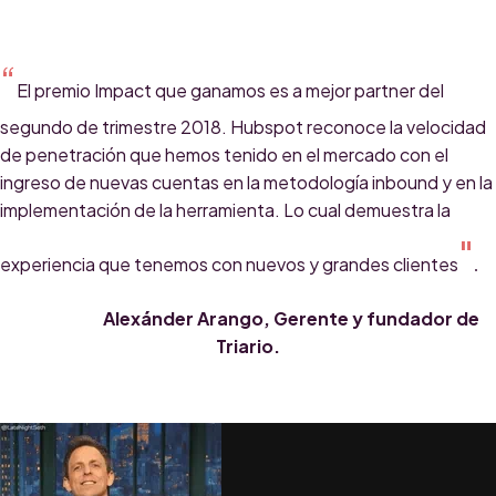
“
El premio Impact que ganamos es a mejor partner del
segundo de trimestre 2018. Hubspot reconoce la velocidad
de penetración que hemos tenido en el mercado con el
ingreso de nuevas cuentas en la metodología inbound y en la
implementación de la herramienta. Lo cual demuestra la
"
experiencia que tenemos con nuevos y grandes clientes
.
Alexánder Arango, Gerente y fundador de
Triario.