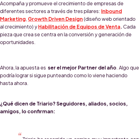
Acompaña y promueve el crecimiento de empresas de
diferentes sectores a través de tres pilares:
Inbound
Marketing
,
Growth Driven Design
(diseño web orientado
al crecimiento) y
Habilitación de Equipos de Venta
.
Cada
pieza que crea se centra en la conversión y generación de
oportunidades.
Ahora, la apuesta es
ser el mejor
Partner del año
. Algo que
podría lograr si sigue punteando como lo viene haciendo
hasta ahora.
¿Qué dicen de Triario? Seguidores, aliados, socios,
amigos, lo confirman:
“