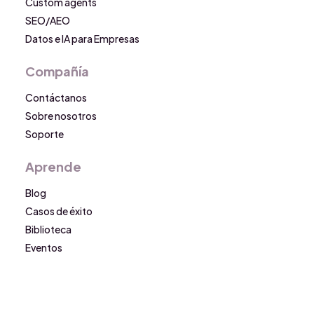
Custom agents
SEO/AEO
Datos e IA para Empresas
Compañía
Contáctanos
Sobre nosotros
Soporte
Aprende
Blog
Casos de éxito
Biblioteca
Eventos