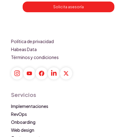
Solicita asesoría
Política de privacidad
Habeas Data
Términos y condiciones
Servicios
Implementaciones
RevOps
Onboarding
Web design