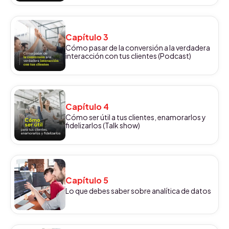
Capítulo 3
Cómo pasar de la conversión a la verdadera
interacción con tus clientes (Podcast)
Capítulo 4
Cómo ser útil a tus clientes, enamorarlos y
fidelizarlos (Talk show)
Capítulo 5
Lo que debes saber sobre analítica de datos