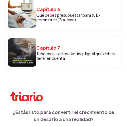
Capítulo 6
Qué debes presupuestar para tu E-
commerce (Podcast)
Capítulo 7
Tendencias de marketing digital que debes
tener en cuenta
¿Estás listo para convertir el crecimiento de
un desafío a una realidad?