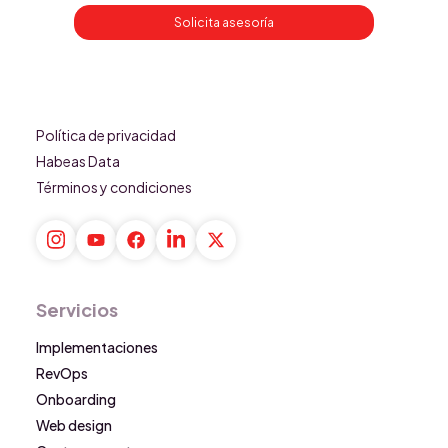
Solicita asesoría
Política de privacidad
Habeas Data
Términos y condiciones
Servicios
Implementaciones
RevOps
Onboarding
Web design