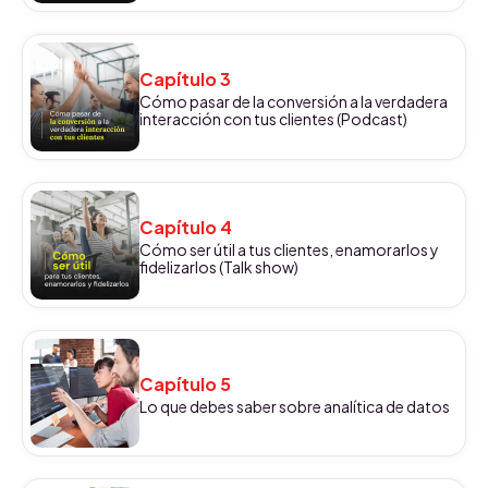
Capítulo 3
Cómo pasar de la conversión a la verdadera
interacción con tus clientes (Podcast)
Capítulo 4
Cómo ser útil a tus clientes, enamorarlos y
fidelizarlos (Talk show)
Capítulo 5
Lo que debes saber sobre analítica de datos