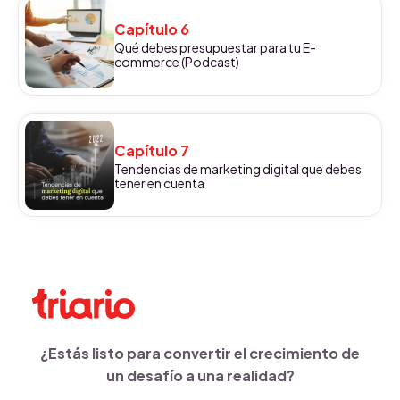
Capítulo 6
Qué debes presupuestar para tu E-
commerce (Podcast)
Capítulo 7
Tendencias de marketing digital que debes
tener en cuenta
¿Estás listo para convertir el crecimiento de
un desafío a una realidad?