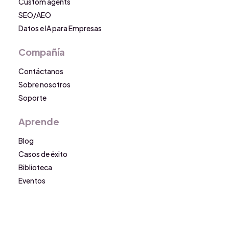
Custom agents
SEO/AEO
Datos e IA para Empresas
Compañía
Contáctanos
Sobre nosotros
Soporte
Aprende
Blog
Casos de éxito
Biblioteca
Eventos