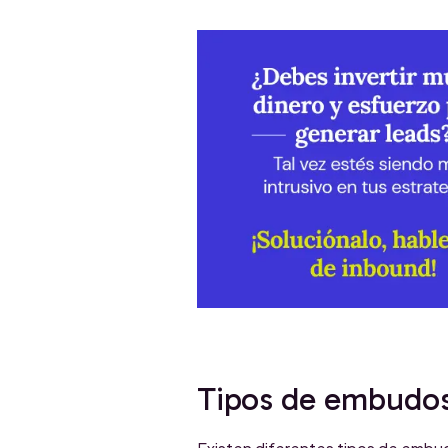
Tipos de embudos