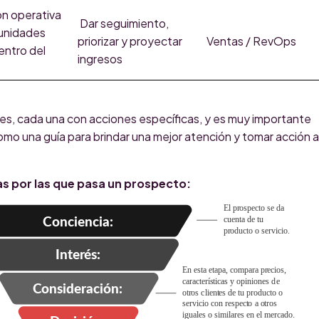
ón operativa
Dar seguimiento,
unidades
priorizar y proyectar
Ventas / RevOps
entro del
ingresos
es, cada una con acciones específicas, y es muy importante
omo una guía para brindar una mejor atención y tomar acción a
s por las que pasa un prospecto: