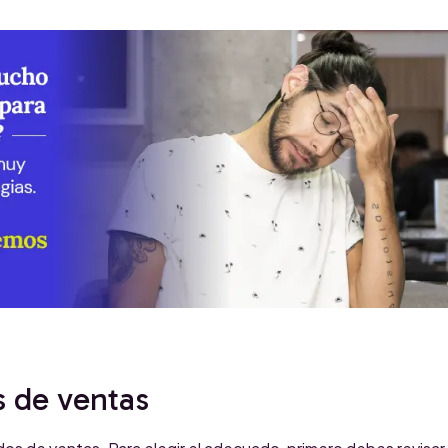
 de ventas