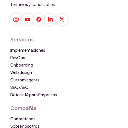
Términos y condiciones
Servicios
Implementaciones
RevOps
Onboarding
Web design
Custom agents
SEO/AEO
Datos e IA para Empresas
Compañía
Contáctanos
Sobre nosotros