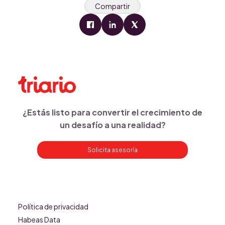
Compartir
¿Estás listo para convertir el crecimiento de
un desafío a una realidad?
Solicita asesoría
Política de privacidad
Habeas Data