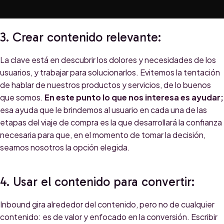
3. Crear contenido relevante:
La clave está en descubrir los dolores y necesidades de los
usuarios, y trabajar para solucionarlos. Evitemos la tentación
de hablar de nuestros productos y servicios, de lo buenos
que somos.
En este punto lo que nos interesa es ayudar;
esa ayuda que le brindemos al usuario en cada una de las
etapas del viaje de compra es la que desarrollará la confianza
necesaria para que, en el momento de tomar la decisión,
seamos nosotros la opción elegida.
4. Usar el contenido para convertir:
Inbound gira alrededor del contenido, pero no de cualquier
contenido: es de valor y enfocado en la conversión. Escribir