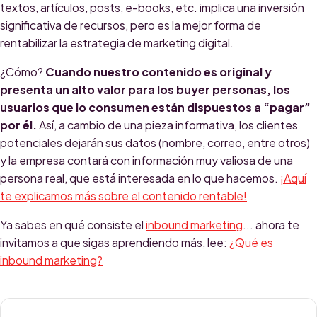
textos, artículos, posts, e-books, etc. implica una inversión
significativa de recursos, pero es la mejor forma de
rentabilizar la estrategia de marketing digital.
¿Cómo?
Cuando nuestro contenido es original y
presenta un alto valor para los buyer personas, los
usuarios que lo consumen están dispuestos a “pagar”
por él.
Así, a cambio de una pieza informativa, los clientes
potenciales dejarán sus datos (nombre, correo, entre otros)
y la empresa contará con información muy valiosa de una
persona real, que está interesada en lo que hacemos.
¡Aquí
te explicamos más sobre el contenido rentable!
Ya sabes en qué consiste el
inbound marketing
... ahora te
invitamos a que sigas aprendiendo más, lee:
¿Qué es
inbound marketing?