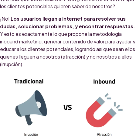
los clientes potenciales quieren saber de nosotros?
¡No!
Los usuarios llegan a internet para resolver sus
dudas, solucionar problemas, y encontrar respuestas.
Y esto es exactamente lo que propone la metodología
inbound marketing: generar contenido de valor para ayudar y
educar a los clientes potenciales, logrando así que sean ellos
quienes lleguen a nosotros (atracción) y no nosotros a ellos
(irrupción).