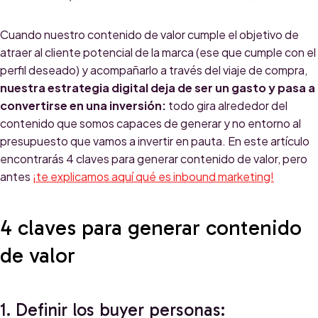
Cuando nuestro contenido de valor cumple el objetivo de
atraer al cliente potencial de la marca (ese que cumple con el
perfil deseado) y acompañarlo a través del viaje de compra,
nuestra estrategia digital deja de ser un gasto y pasa a
convertirse en una inversión:
todo gira alrededor del
contenido que somos capaces de generar y no entorno al
presupuesto que vamos a invertir en pauta. En este artículo
encontrarás 4 claves para generar contenido de valor, pero
antes
¡te explicamos aquí qué es inbound marketing!
4 claves para generar contenido
de valor
1. Definir los buyer personas: