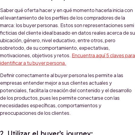
Saber qué oferta hacer y en qué momento hacerla inicia con
el levantamiento de los perfiles de los compradores de la
marca: los buyer personas. Estos son representaciones semi
ficticias del cliente ideal basado en datos reales acerca de su
ubicación, género, nivel educativo, entre otros, pero
sobretodo, de su comportamiento, expectativas,
motivaciones, objetivos y retos.
Encuentra aquí 5 claves para
identificar a tu buyer persona.
Definir correctamente al buyer persona les permite a las
empresas entender mejor a sus clientes actuales y
potenciales, facilita la creación del contenido y el desarrollo
de los productos, pues les permite conectarse con las
necesidades específicas, comportamientos y
preocupaciones de los clientes.
2. Utilizar el buyer’s journey: