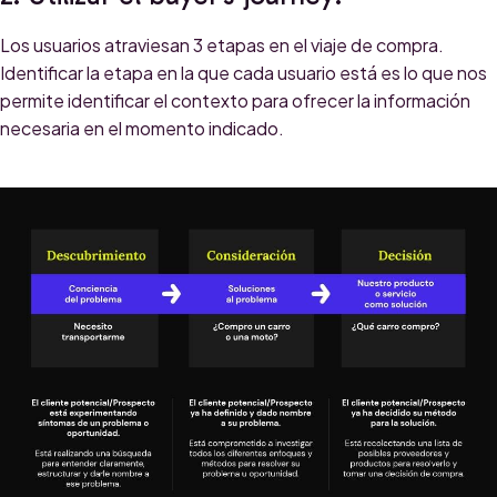
Los usuarios atraviesan 3 etapas en el viaje de compra.
Identificar la etapa en la que cada usuario está es lo que nos
permite identificar el contexto para ofrecer la información
necesaria en el momento indicado.