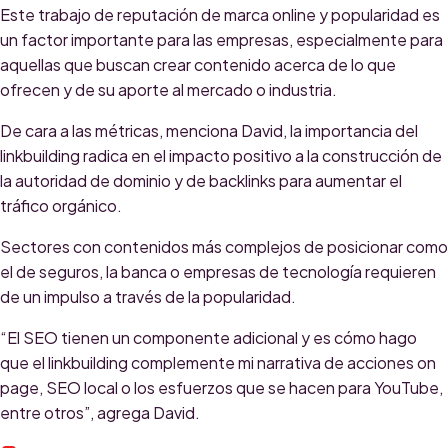
Este trabajo de reputación de marca online y popularidad es
un factor importante para las empresas, especialmente para
aquellas que buscan crear contenido acerca de lo que
ofrecen y de su aporte al mercado o industria.
De cara a las métricas, menciona David, la importancia del
linkbuilding radica en el impacto positivo a la construcción de
la autoridad de dominio y de backlinks para aumentar el
tráfico orgánico.
Sectores con contenidos más complejos de posicionar como
el de seguros, la banca o empresas de tecnología requieren
de un impulso a través de la popularidad.
“El SEO tienen un componente adicional y es cómo hago
que el linkbuilding complemente mi narrativa de acciones on
page, SEO local o los esfuerzos que se hacen para YouTube,
entre otros”, agrega David.