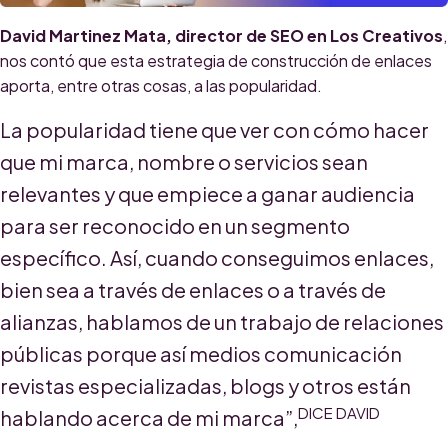
David Martinez Mata, director de SEO en Los Creativos
,
nos contó que esta estrategia de construcción de enlaces
aporta, entre otras cosas, a las popularidad.
La popularidad tiene que ver con cómo hacer
que mi marca, nombre o servicios sean
relevantes y que empiece a ganar audiencia
para ser reconocido en un segmento
específico. Así, cuando conseguimos enlaces,
bien sea a través de enlaces o a través de
alianzas, hablamos de un trabajo de relaciones
públicas porque así medios comunicación
revistas especializadas, blogs y otros están
DICE DAVID
hablando acerca de mi marca”,