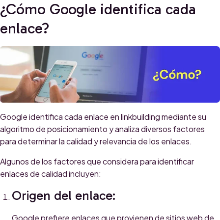
¿Cómo Google identifica cada
enlace?
Google identifica cada enlace en linkbuilding mediante su
algoritmo de posicionamiento y analiza diversos factores
para determinar la calidad y relevancia de los enlaces.
Algunos de los factores que considera para identificar
enlaces de calidad incluyen:
Origen del enlace:
Google prefiere enlaces que provienen de sitios web de