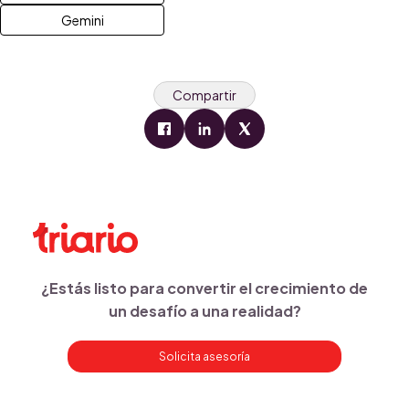
Gemini
Compartir
¿Estás listo para convertir el crecimiento de
un desafío a una realidad?
Solicita asesoría