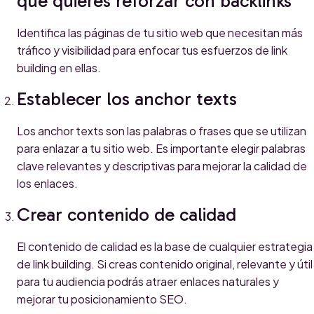
que quieres reforzar con backlinks
Identifica las páginas de tu sitio web que necesitan más
tráfico y visibilidad para enfocar tus esfuerzos de link
building en ellas.
Establecer los anchor texts
Los anchor texts son las palabras o frases que se utilizan
para enlazar a tu sitio web. Es importante elegir palabras
clave relevantes y descriptivas para mejorar la calidad de
los enlaces.
Crear contenido de calidad
El contenido de calidad es la base de cualquier estrategia
de link building. Si creas contenido original, relevante y útil
para tu audiencia podrás atraer enlaces naturales y
mejorar tu posicionamiento SEO.