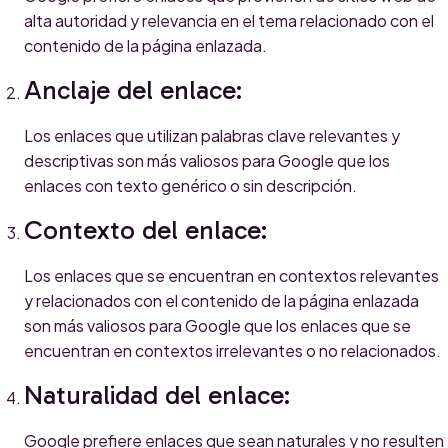
alta autoridad y relevancia en el tema relacionado con el
contenido de la página enlazada.
Anclaje del enlace:
Los enlaces que utilizan palabras clave relevantes y
descriptivas son más valiosos para Google que los
enlaces con texto genérico o sin descripción.
Contexto del enlace:
Los enlaces que se encuentran en contextos relevantes
y relacionados con el contenido de la página enlazada
son más valiosos para Google que los enlaces que se
encuentran en contextos irrelevantes o no relacionados.
Naturalidad del enlace:
Google prefiere enlaces que sean naturales y no resulten