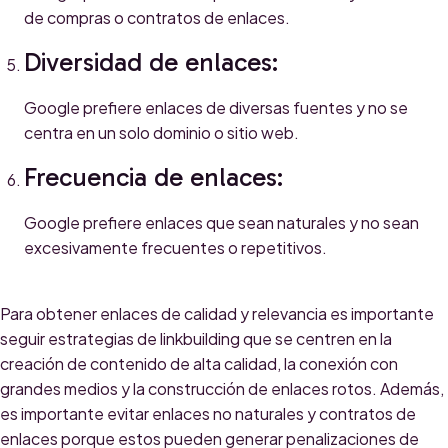
de compras o contratos de enlaces.
Diversidad de enlaces:
Google prefiere enlaces de diversas fuentes y no se
centra en un solo dominio o sitio web.
Frecuencia de enlaces:
Google prefiere enlaces que sean naturales y no sean
excesivamente frecuentes o repetitivos.
Para obtener enlaces de calidad y relevancia es importante
seguir estrategias de linkbuilding que se centren en la
creación de contenido de alta calidad, la conexión con
grandes medios y la construcción de enlaces rotos. Además,
es importante evitar enlaces no naturales y contratos de
enlaces porque estos pueden generar penalizaciones de