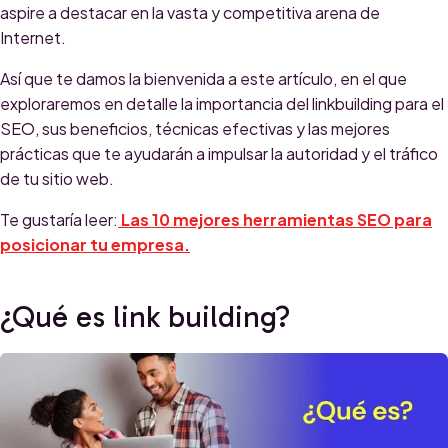
aspire a destacar en la vasta y competitiva arena de
Internet.
Así que te damos la bienvenida a este artículo, en el que
exploraremos en detalle la importancia del linkbuilding para el
SEO, sus beneficios, técnicas efectivas y las mejores
prácticas que te ayudarán a impulsar la autoridad y el tráfico
de tu sitio web.
Te gustaría leer:
Las 10 mejores herramientas SEO para
posicionar tu empresa.
¿Qué es link building?