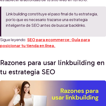
Link building constituye el paso final de tu estrategia,
por lo que es necesario trazarse una estrategia
inteligente de SEO antes de buscar backlinks.
Sigue leyendo:
SEO para ecommerce: Guía para
posicionar tu tienda en línea.
Razones para usar linkbuilding en
tu estrategia SEO