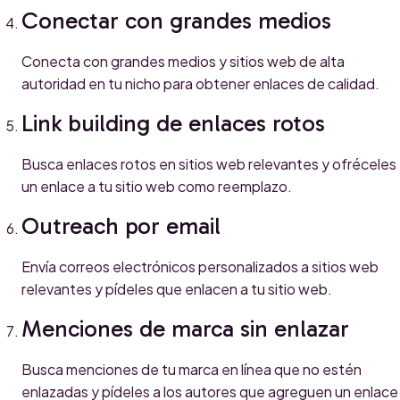
Conectar con grandes medios
Conecta con grandes medios y sitios web de alta
autoridad en tu nicho para obtener enlaces de calidad.
Link building de enlaces rotos
Busca enlaces rotos en sitios web relevantes y ofréceles
un enlace a tu sitio web como reemplazo.
Outreach por email
Envía correos electrónicos personalizados a sitios web
relevantes y pídeles que enlacen a tu sitio web.
Menciones de marca sin enlazar
Busca menciones de tu marca en línea que no estén
enlazadas y pídeles a los autores que agreguen un enlace