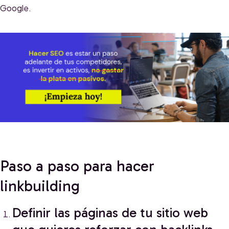
Google.
Paso a paso para hacer
linkbuilding
Definir las páginas de tu sitio web