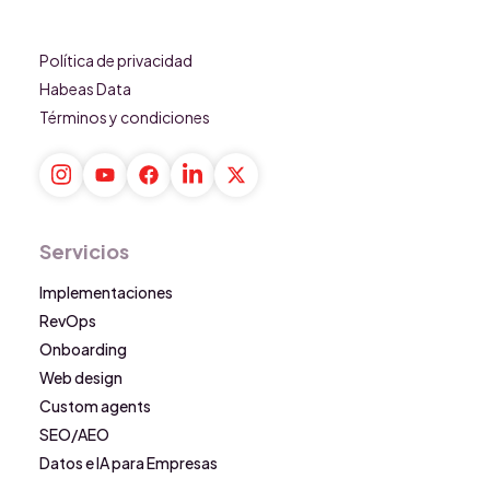
Política de privacidad
Habeas Data
Términos y condiciones
Servicios
Implementaciones
RevOps
Onboarding
Web design
Custom agents
SEO/AEO
Datos e IA para Empresas