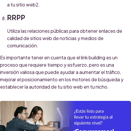
a tu sitio web2.
RRPP
Utiliza las relaciones públicas para obtener enlaces de
calidad de sitios web de noticias y medios de
comunicación.
Es importante tener en cuenta que el link building es un
proceso que requiere tiempo y esfuerzo, pero es una
inversión valiosa que puede ayudar a aumentar el tráfico,
mejorar el posicionamiento en los motores de búsqueda y
establecer la autoridad de tu sitio web en tu nicho.