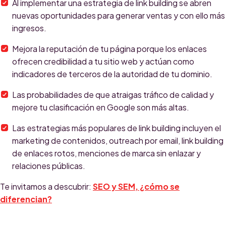
Al implementar una estrategia de link building se abren
nuevas oportunidades para generar ventas y con ello más
ingresos.
Mejora la reputación de tu página porque los enlaces
ofrecen credibilidad a tu sitio web y actúan como
indicadores de terceros de la autoridad de tu dominio.
Las probabilidades de que atraigas tráfico de calidad y
mejore tu clasificación en Google son más altas.
Las estrategias más populares de link building incluyen el
marketing de contenidos, outreach por email, link building
de enlaces rotos, menciones de marca sin enlazar y
relaciones públicas.
Te invitamos a descubrir:
SEO y SEM, ¿cómo se
diferencian?