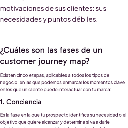
motivaciones de sus clientes: sus
necesidades y puntos débiles.
¿Cuáles son las fases de un
customer journey map?
Existen cinco etapas, aplicables a todos los tipos de
negocio, en las que podemos enmarcar los momentos clave
en los que un cliente puede interactuar con tu marca:
1. Conciencia
Es la fase en la que tu prospecto identifica su necesidad o el
objetivo que quiere alcanzar y determina si va a darle