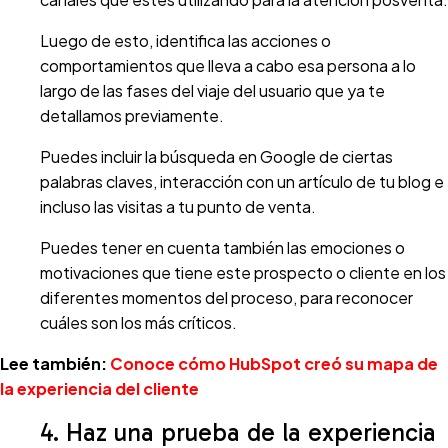
Luego de esto, identifica las acciones o
comportamientos que lleva a cabo esa persona a lo
largo de las fases del viaje del usuario que ya te
detallamos previamente.
Puedes incluir la búsqueda en Google de ciertas
palabras claves, interacción con un artículo de tu blog e
incluso las visitas a tu punto de venta.
Puedes tener en cuenta también las emociones o
motivaciones que tiene este prospecto o cliente en los
diferentes momentos del proceso, para reconocer
cuáles son los más críticos.
Lee también:
Conoce cómo HubSpot creó su mapa de
la experiencia del cliente
4. Haz una prueba de la experiencia