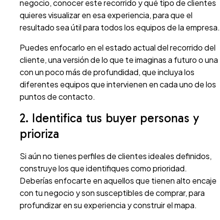
negocio, conocer este recorrido y qué tipo de clientes
quieres visualizar en esa experiencia, para que el
resultado sea útil para todos los equipos de la empresa.
Puedes enfocarlo en el estado actual del recorrido del
cliente, una versión de lo que te imaginas a futuro o una
con un poco más de profundidad, que incluya los
diferentes equipos que intervienen en cada uno de los
puntos de contacto.
2. Identifica tus buyer personas y
prioriza
Si aún no tienes perfiles de clientes ideales definidos,
construye los que identifiques como prioridad.
Deberías enfocarte en aquellos que tienen alto encaje
con tu negocio y son susceptibles de comprar, para
profundizar en su experiencia y construir el mapa.