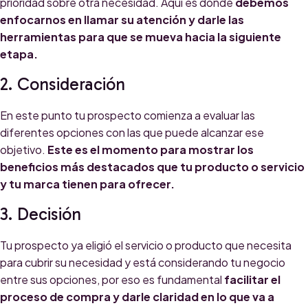
prioridad sobre otra necesidad. Aquí es donde
debemos
enfocarnos en llamar su atención y darle las
herramientas para que se mueva hacia la siguiente
etapa.
2. Consideración
En este punto tu prospecto comienza a evaluar las
diferentes opciones con las que puede alcanzar ese
objetivo.
Este es el momento para mostrar los
beneficios más destacados que tu producto o servicio
y tu marca tienen para ofrecer.
3. Decisión
Tu prospecto ya eligió el servicio o producto que necesita
para cubrir su necesidad y está considerando tu negocio
entre sus opciones, por eso es fundamental
facilitar el
proceso de compra y darle claridad en lo que va a