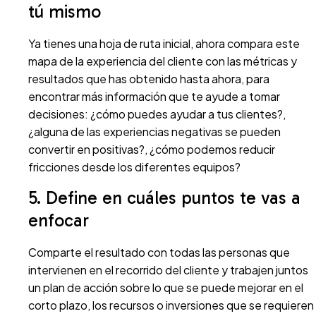
tú mismo
Ya tienes una hoja de ruta inicial, ahora compara este
mapa de la experiencia del cliente con las métricas y
resultados que has obtenido hasta ahora, para
encontrar más información que te ayude a tomar
decisiones: ¿cómo puedes ayudar a tus clientes?,
¿alguna de las experiencias negativas se pueden
convertir en positivas?, ¿cómo podemos reducir
fricciones desde los diferentes equipos?
5. Define en cuáles puntos te vas a
enfocar
Comparte el resultado con todas las personas que
intervienen en el recorrido del cliente y trabajen juntos
un plan de acción sobre lo que se puede mejorar en el
corto plazo, los recursos o inversiones que se requieren