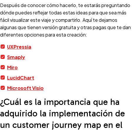
Después de conocer cómo hacerlo, te estarás preguntando
dónde puedes reflejar todas estas ideas para que sea más
fácil visualizar este viaje y compartirlo. Aquí te dejamos
algunas que tienen versión gratuita y otras pagas que te dan
diferentes opciones para esta creación:
UXPressia
Smaply
Miro
LucidChart
Microsoft Visio
¿Cuál es la importancia que ha
adquirido la implementación de
un customer journey map en el