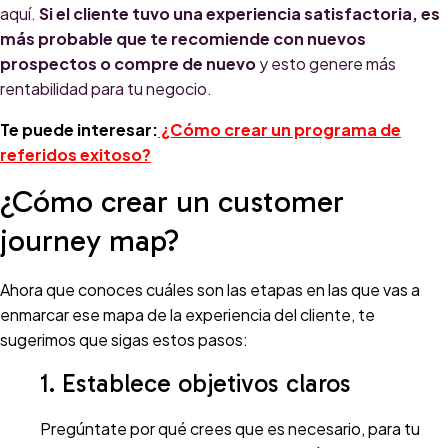
aquí.
Si el cliente tuvo una experiencia satisfactoria, es
más probable que te recomiende con nuevos
prospectos o compre de nuevo
y esto genere más
rentabilidad para tu negocio.
Te puede interesar:
¿Cómo crear un programa de
referidos exitoso?
¿Cómo crear un customer
journey map?
Ahora que conoces cuáles son las etapas en las que vas a
enmarcar ese mapa de la experiencia del cliente, te
sugerimos que sigas estos pasos:
1. Establece objetivos claros
Pregúntate por qué crees que es necesario, para tu