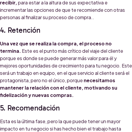
recibir,
para estar a la altura de sus expectativa e
incrementar las opciones de que te recomiende con otras
personas al finalizar su proceso de compra..
4. Retención
Una vez que se realiza la compra, el proceso no
termina.
Este es el punto más crítico del viaje del cliente
porque es donde se puede generar más valor para él y
mejores oportunidades de crecimiento para tu negocio. Este
será un trabajo en equipo, en el que servicio al cliente será el
protagonista, pero no el único, porque
necesitamos
mantener la relación con el cliente, motivando su
fidelización y nuevas compras.
5. Recomendación
Esta es la última fase, pero la que puede tener un mayor
impacto en tu negocio si has hecho bien el trabajo hasta