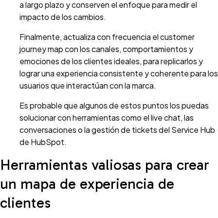
a largo plazo y conserven el enfoque para medir el
impacto de los cambios.
Finalmente, actualiza con frecuencia el customer
journey map con los canales, comportamientos y
emociones de los clientes ideales, para replicarlos y
lograr una experiencia consistente y coherente para los
usuarios que interactúan con la marca.
Es probable que algunos de estos puntos los puedas
solucionar con herramientas como el live chat, las
conversaciones o la gestión de tickets del Service Hub
de HubSpot.
Herramientas valiosas para crear
un mapa de experiencia de
clientes