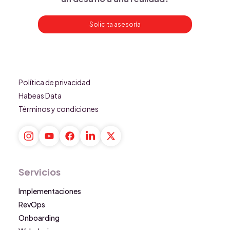
Solicita asesoría
Política de privacidad
Habeas Data
Términos y condiciones
Servicios
Implementaciones
RevOps
Onboarding