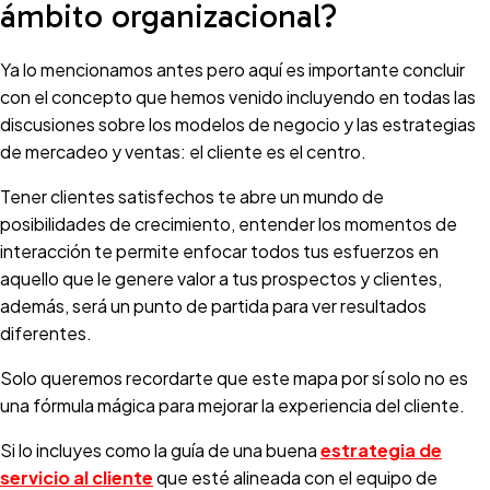
ámbito organizacional?
Ya lo mencionamos antes pero aquí es importante concluir
con el concepto que hemos venido incluyendo en todas las
discusiones sobre los modelos de negocio y las estrategias
de mercadeo y ventas: el cliente es el centro.
Tener clientes satisfechos te abre un mundo de
posibilidades de crecimiento, entender los momentos de
interacción te permite enfocar todos tus esfuerzos en
aquello que le genere valor a tus prospectos y clientes,
además, será un punto de partida para ver resultados
diferentes.
Solo queremos recordarte que este mapa por sí solo no es
una fórmula mágica para mejorar la experiencia del cliente.
Si lo incluyes como la guía de una buena
estrategia de
servicio al cliente
que esté alineada con el equipo de