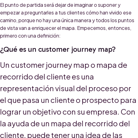
El punto de partida será dejar de imaginar o suponer y
empezar a preguntarles a tus clientes cómo han vivido ese
camino, porque no hay una única manera y todos los puntos
de vista van a enriquecer el mapa. Empecemos, entonces,
primero con una definición:
¿Qué es un customer journey map?
Un customer journey map o mapa de
recorrido del cliente es una
representación visual del proceso por
el que pasa un cliente o prospecto para
lograr un objetivo con su empresa. Con
la ayuda de un mapa del recorrido del
cliente, puede tener una idea de las