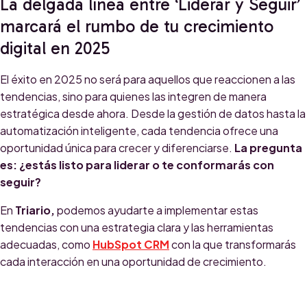
La delgada línea entre ‘Liderar y Seguir’
marcará el rumbo de tu crecimiento
digital en 2025
El éxito en 2025 no será para aquellos que reaccionen a las
tendencias, sino para quienes las integren de manera
estratégica desde ahora. Desde la gestión de datos hasta la
automatización inteligente, cada tendencia ofrece una
oportunidad única para crecer y diferenciarse.
La pregunta
es: ¿estás listo para liderar o te conformarás con
seguir?
En
Triario,
podemos ayudarte a implementar estas
tendencias con una estrategia clara y las herramientas
adecuadas, como
HubSpot CRM
con la que transformarás
cada interacción en una oportunidad de crecimiento.