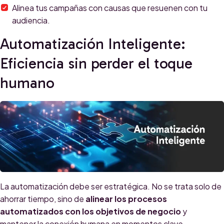
Alinea tus campañas con causas que resuenen con tu
audiencia.
Automatización Inteligente:
Eficiencia sin perder el toque
humano
La automatización debe ser estratégica. No se trata solo de
ahorrar tiempo, sino de
alinear los procesos
automatizados con los objetivos de negocio
y
mantener la conexión humana en momentos clave.