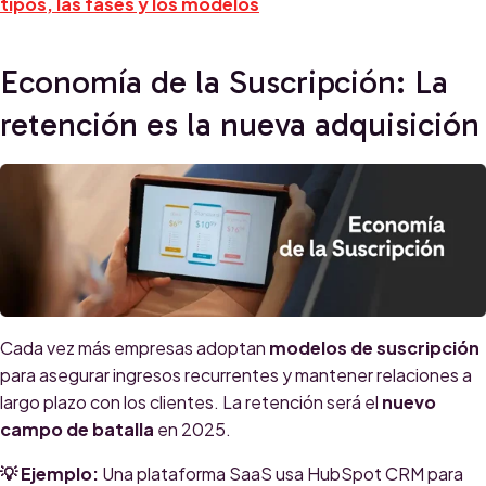
tipos, las fases y los modelos
Economía de la Suscripción: La
retención es la nueva adquisición
Cada vez más empresas adoptan
modelos de suscripción
para asegurar ingresos recurrentes y mantener relaciones a
largo plazo con los clientes. La retención será el
nuevo
campo de batalla
en 2025.
💡 Ejemplo:
Una plataforma SaaS usa HubSpot CRM para