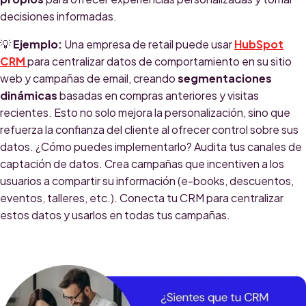
decisiones informadas.
💡
Ejemplo:
Una empresa de retail puede usar
HubSpot
CRM
para centralizar datos de comportamiento en su sitio
web y campañas de email, creando
segmentaciones
dinámicas
basadas en compras anteriores y visitas
recientes. Esto no solo mejora la personalización, sino que
refuerza la confianza del cliente al ofrecer control sobre sus
datos. ¿Cómo puedes implementarlo? Audita tus canales de
captación de datos. Crea campañas que incentiven a los
usuarios a compartir su información (e-books, descuentos,
eventos, talleres, etc.). Conecta tu CRM para centralizar
estos datos y usarlos en todas tus campañas.