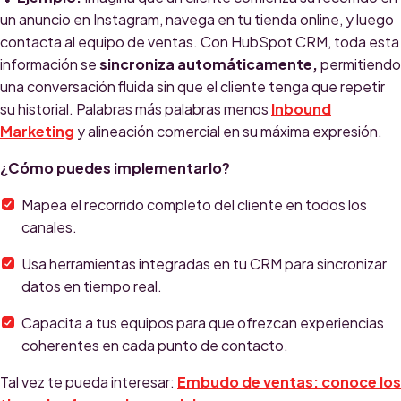
un anuncio en Instagram, navega en tu tienda online, y luego
contacta al equipo de ventas. Con HubSpot CRM, toda esta
información se
sincroniza automáticamente,
permitiendo
una conversación fluida sin que el cliente tenga que repetir
su historial. Palabras más palabras menos
Inbound
Marketing
y alineación comercial en su máxima expresión.
¿Cómo puedes implementarlo?
Mapea el recorrido completo del cliente en todos los
canales.
Usa herramientas integradas en tu CRM para sincronizar
datos en tiempo real.
Capacita a tus equipos para que ofrezcan experiencias
coherentes en cada punto de contacto.
Tal vez te pueda interesar:
Embudo de ventas: conoce los