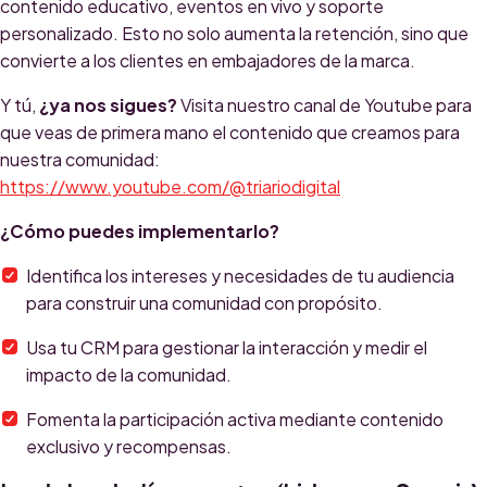
contenido educativo, eventos en vivo y soporte
personalizado. Esto no solo aumenta la retención, sino que
convierte a los clientes en embajadores de la marca.
Y tú,
¿ya nos sigues?
Visita nuestro canal de Youtube para
que veas de primera mano el contenido que creamos para
nuestra comunidad:
https://www.youtube.com/@triariodigital
¿Cómo puedes implementarlo?
Identifica los intereses y necesidades de tu audiencia
para construir una comunidad con propósito.
Usa tu CRM para gestionar la interacción y medir el
impacto de la comunidad.
Fomenta la participación activa mediante contenido
exclusivo y recompensas.