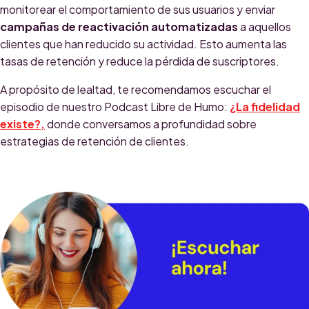
monitorear el comportamiento de sus usuarios y enviar
campañas de reactivación automatizadas
a aquellos
clientes que han reducido su actividad. Esto aumenta las
tasas de retención y reduce la pérdida de suscriptores.
A propósito de lealtad, te recomendamos escuchar el
episodio de nuestro Podcast Libre de Humo:
¿La fidelidad
existe?,
donde conversamos a profundidad sobre
estrategias de retención de clientes.