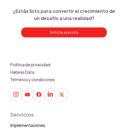
¿Estás listo para convertir el crecimiento de
un desafío a una realidad?
Solicita asesoría
Política de privacidad
Habeas Data
Términos y condiciones
Servicios
Implementaciones