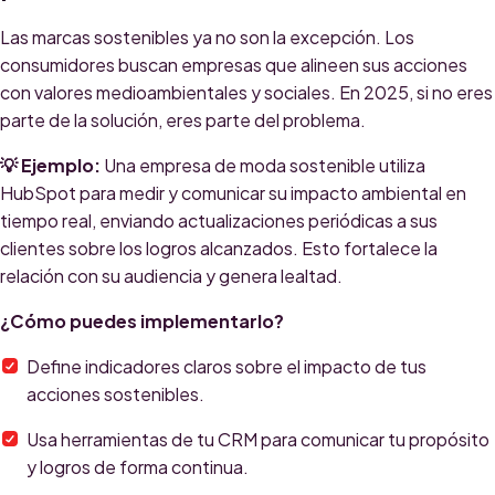
Las marcas sostenibles ya no son la excepción. Los
consumidores buscan empresas que alineen sus acciones
con valores medioambientales y sociales. En 2025, si no eres
parte de la solución, eres parte del problema.
💡 Ejemplo:
Una empresa de moda sostenible utiliza
HubSpot para medir y comunicar su impacto ambiental en
tiempo real, enviando actualizaciones periódicas a sus
clientes sobre los logros alcanzados. Esto fortalece la
relación con su audiencia y genera lealtad.
¿Cómo puedes implementarlo?
Define indicadores claros sobre el impacto de tus
acciones sostenibles.
Usa herramientas de tu CRM para comunicar tu propósito
y logros de forma continua.