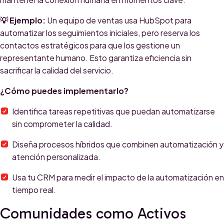
💡 Ejemplo:
Un equipo de ventas usa HubSpot para
automatizar los seguimientos iniciales, pero reserva los
contactos estratégicos para que los gestione un
representante humano. Esto garantiza eficiencia sin
sacrificar la calidad del servicio.
¿Cómo puedes implementarlo?
Identifica tareas repetitivas que puedan automatizarse
sin comprometer la calidad.
Diseña procesos híbridos que combinen automatización y
atención personalizada.
Usa tu CRM para medir el impacto de la automatización en
tiempo real.
Comunidades como Activos