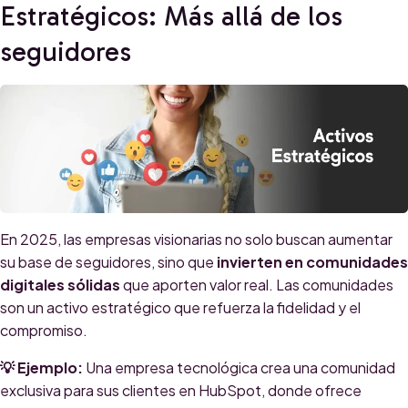
Estratégicos: Más allá de los
seguidores
En 2025, las empresas visionarias no solo buscan aumentar
su base de seguidores, sino que
invierten en comunidades
digitales sólidas
que aporten valor real. Las comunidades
son un activo estratégico que refuerza la fidelidad y el
compromiso.
💡 Ejemplo:
Una empresa tecnológica crea una comunidad
exclusiva para sus clientes en HubSpot, donde ofrece