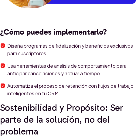
¿Cómo puedes implementarlo?
Diseña programas de fidelización y beneficios exclusivos
para suscriptores.
Usa herramientas de análisis de comportamiento para
anticipar cancelaciones y actuar a tiempo.
Automatiza el proceso de retención con flujos de trabajo
inteligentes en tu CRM.
Sostenibilidad y Propósito: Ser
parte de la solución, no del
problema