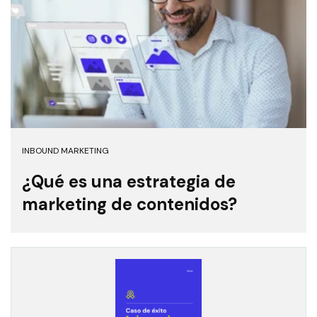
INBOUND MARKETING
¿Qué es una estrategia de
marketing de contenidos?