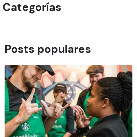
Categorías
Posts populares