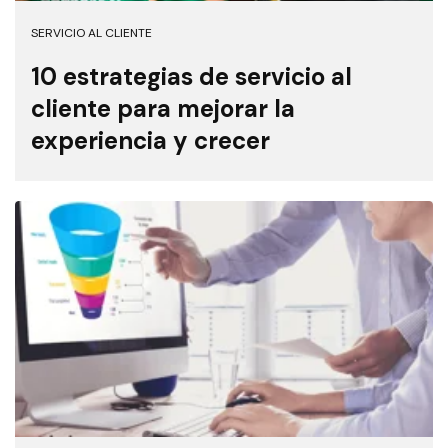
SERVICIO AL CLIENTE
10 estrategias de servicio al
cliente para mejorar la
experiencia y crecer