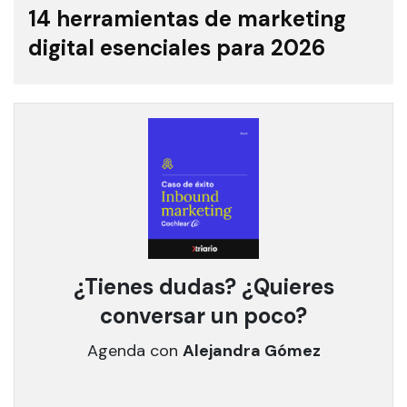
14 herramientas de marketing
digital esenciales para 2026
¿Tienes dudas? ¿Quieres
conversar un poco?
Agenda con
Alejandra Gómez