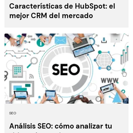
Características de HubSpot: el
mejor CRM del mercado
SEO
Análisis SEO: cómo analizar tu