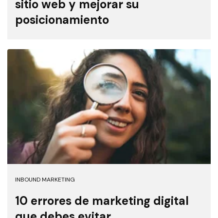
sitio web y mejorar su
posicionamiento
INBOUND MARKETING
10 errores de marketing digital
que debes evitar