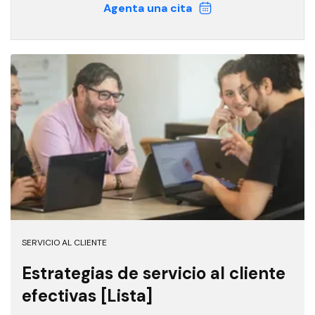
Agenta una cita
SERVICIO AL CLIENTE
Estrategias de servicio al cliente
efectivas [Lista]