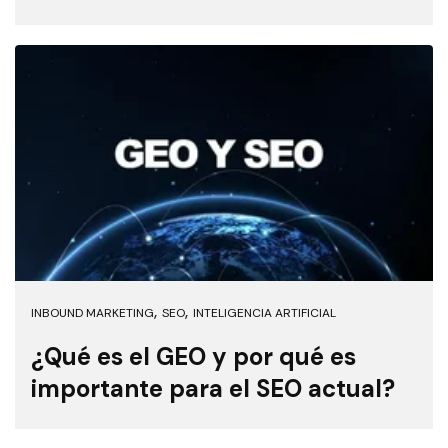
,
,
INBOUND MARKETING
SEO
INTELIGENCIA ARTIFICIAL
¿Qué es el GEO y por qué es
importante para el SEO actual?