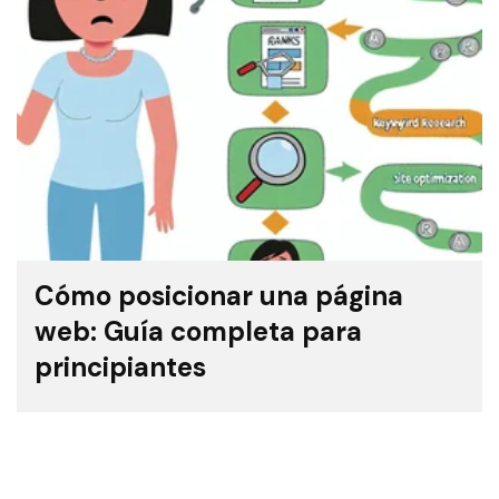
Cómo posicionar una página
web: Guía completa para
principiantes