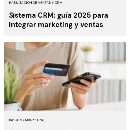
HABILITACIÓN DE VENTAS Y CRM
Sistema CRM: guía 2025 para
integrar marketing y ventas
INBOUND MARKETING