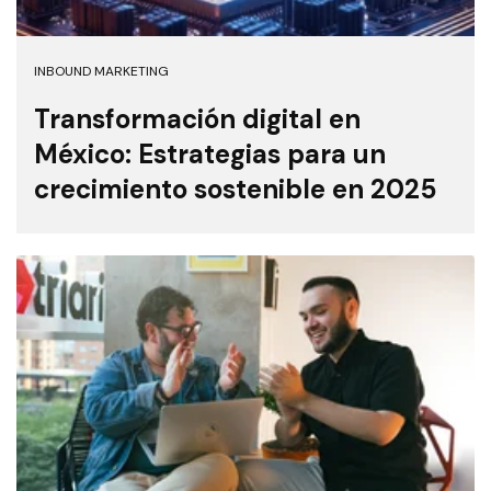
INBOUND MARKETING
Transformación digital en
México: Estrategias para un
crecimiento sostenible en 2025