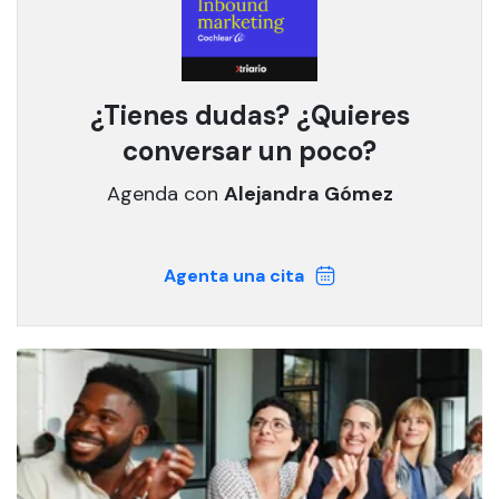
¿Tienes dudas? ¿Quieres
conversar un poco?
Agenda con
Alejandra Gómez
Agenta una cita