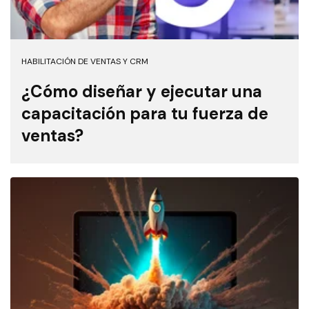
HABILITACIÓN DE VENTAS Y CRM
¿Cómo diseñar y ejecutar una
capacitación para tu fuerza de
ventas?