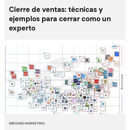
Cierre de ventas: técnicas y
ejemplos para cerrar como un
experto
INBOUND MARKETING