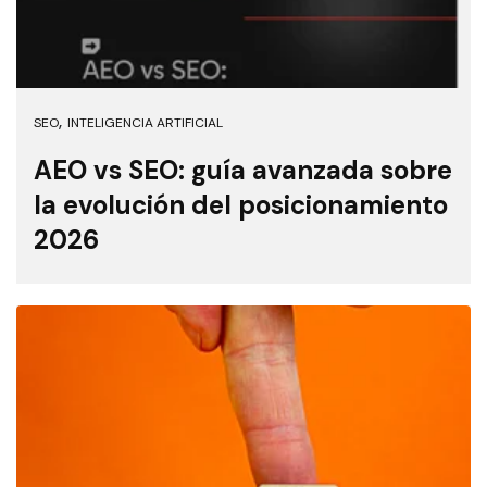
,
SEO
INTELIGENCIA ARTIFICIAL
AEO vs SEO: guía avanzada sobre
la evolución del posicionamiento
2026