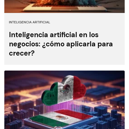
INTELIGENCIA ARTIFICIAL
Inteligencia artificial en los
negocios: ¿cómo aplicarla para
crecer?