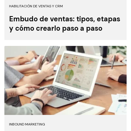
HABILITACIÓN DE VENTAS Y CRM
Embudo de ventas: tipos, etapas
y cómo crearlo paso a paso
INBOUND MARKETING