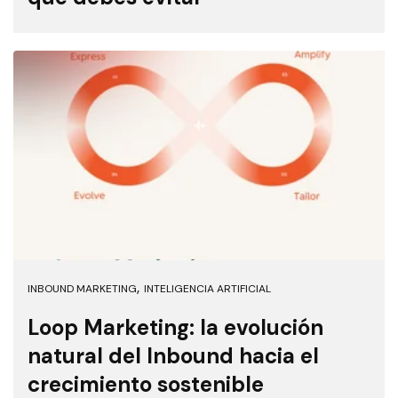
,
INBOUND MARKETING
INTELIGENCIA ARTIFICIAL
Loop Marketing: la evolución
natural del Inbound hacia el
crecimiento sostenible