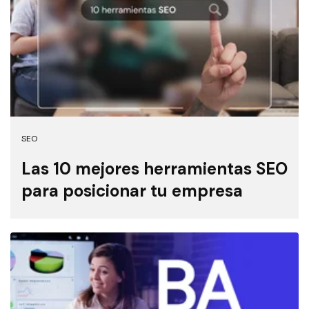
SEO
Las 10 mejores herramientas SEO
para posicionar tu empresa