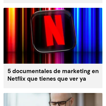
5 documentales de marketing en
Netflix que tienes que ver ya