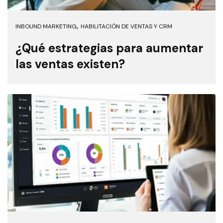
,
INBOUND MARKETING
HABILITACIÓN DE VENTAS Y CRM
¿Qué estrategias para aumentar
las ventas existen?