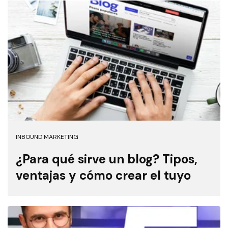
INBOUND MARKETING
¿Para qué sirve un blog? Tipos,
ventajas y cómo crear el tuyo