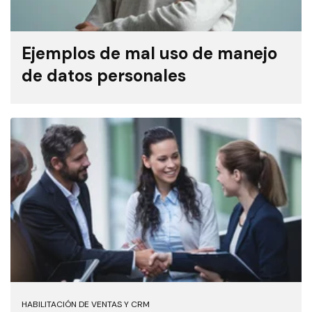
Ejemplos de mal uso de manejo
de datos personales
HABILITACIÓN DE VENTAS Y CRM