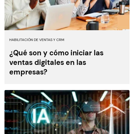
HABILITACIÓN DE VENTAS Y CRM
¿Qué son y cómo iniciar las
ventas digitales en las
empresas?