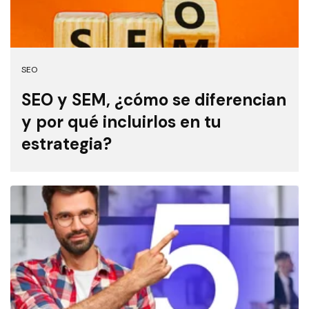
SEO
SEO y SEM, ¿cómo se diferencian
y por qué incluirlos en tu
estrategia?