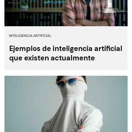
INTELIGENCIA ARTIFICIAL
Ejemplos de inteligencia artificial
que existen actualmente