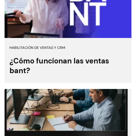
HABILITACIÓN DE VENTAS Y CRM
¿Cómo funcionan las ventas
bant?