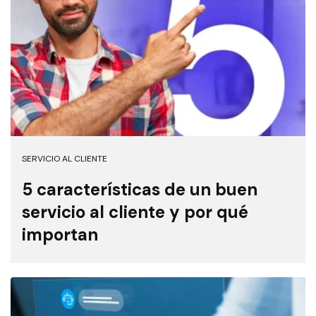
SERVICIO AL CLIENTE
5 características de un buen
servicio al cliente y por qué
importan