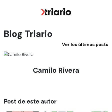
Blog Triario
Ver los últimos posts
Camilo Rivera
Post de este autor