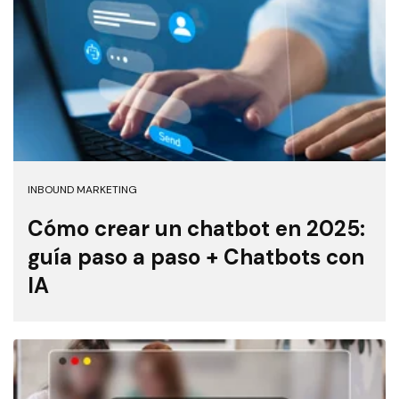
INBOUND MARKETING
Cómo crear un chatbot en 2025:
guía paso a paso + Chatbots con
IA