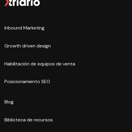
Inbound Marketing
Growth driven design
Habilitación de equipos de venta
Posicionamiento SEO
Blog
Biblioteca de recursos